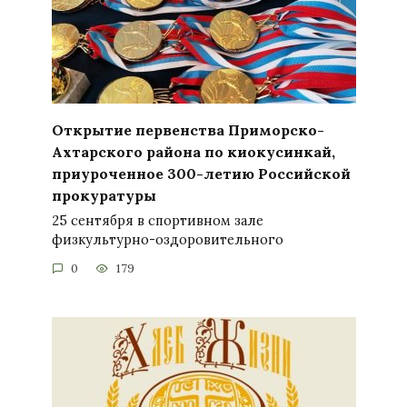
Открытие первенства Приморско-
Ахтарского района по киокусинкай,
приуроченное 300-летию Российской
прокуратуры
25 сентября в спортивном зале
физкультурно-оздоровительного
0
179