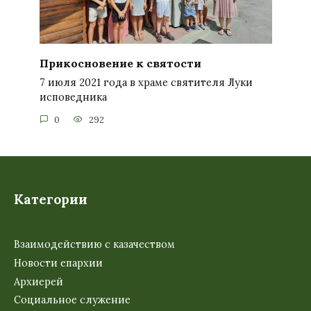
Прикосновение к святости
7 июля 2021 года в храме святителя Луки
исповедника
0
292
Категории
Взаимодействию с казачеством
Новости епархии
Архиерей
Социальное служение