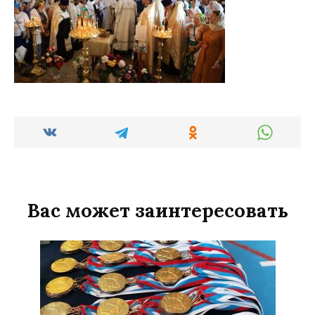
Вас может заинтересовать