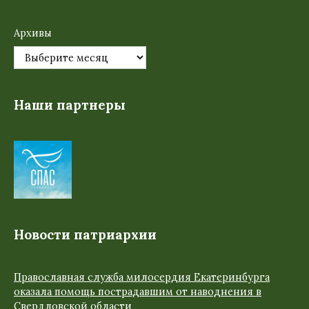
Архивы
Наши партнеры
Новости патриархии
Православная служба милосердия Екатеринбурга
оказала помощь пострадавшим от наводнения в
Свердловской области