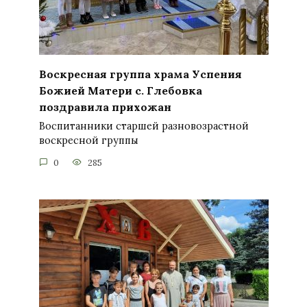
Воскресная группа храма Успения
Божией Матери с. Глебовка
поздравила прихожан
Воспитанники старшей разновозрастной
воскресной группы
0
285