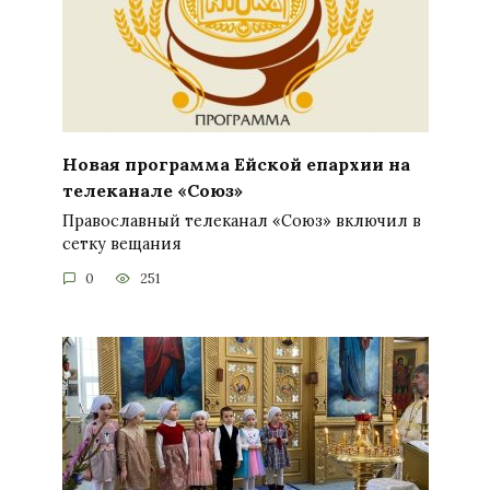
Новая программа Ейской епархии на
телеканале «Союз»
Православный телеканал «Союз» включил в
сетку вещания
0
251