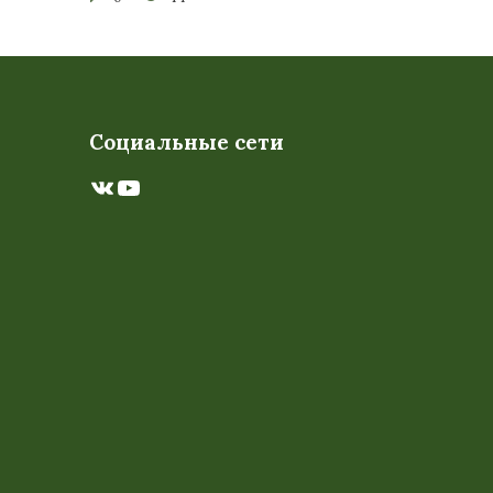
Социальные сети
ВКонтакте
YouTube