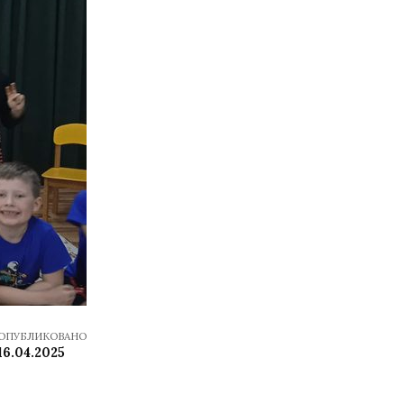
ОПУБЛИКОВАНО
16.04.2025