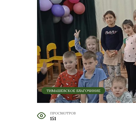
ТИМАШЕВСКОЕ БЛАГОЧИНИЕ
ПРОСМОТРОВ
151