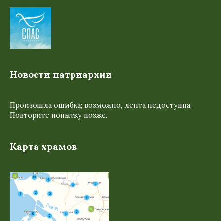
Новости патриархии
Произошла ошибка; возможно, лента недоступна.
Повторите попытку позже.
Карта храмов