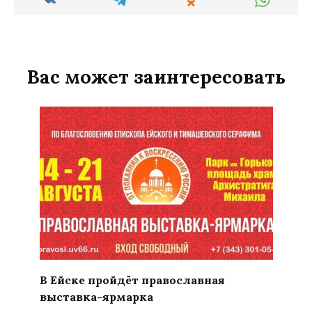
Вас может заинтересовать
В Ейске пройдёт православная
выставка-ярмарка