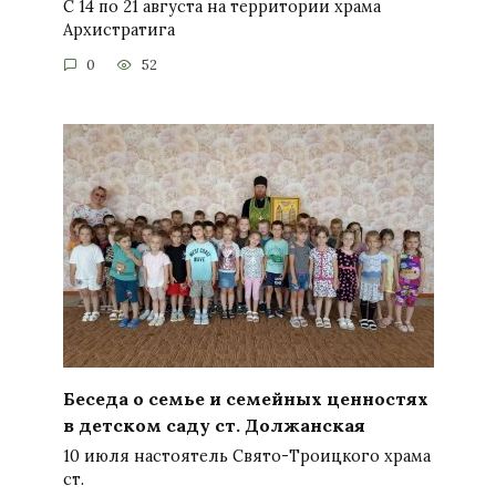
С 14 по 21 августа на территории храма
Архистратига
0
52
Беседа о семье и семейных ценностях
в детском саду ст. Должанская
10 июля настоятель Свято-Троицкого храма
ст.