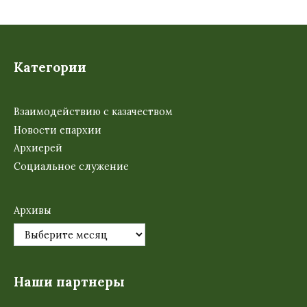
Категории
Взаимодействию с казачеством
Новости епархии
Архиерей
Социальное служение
Архивы
Наши партнеры