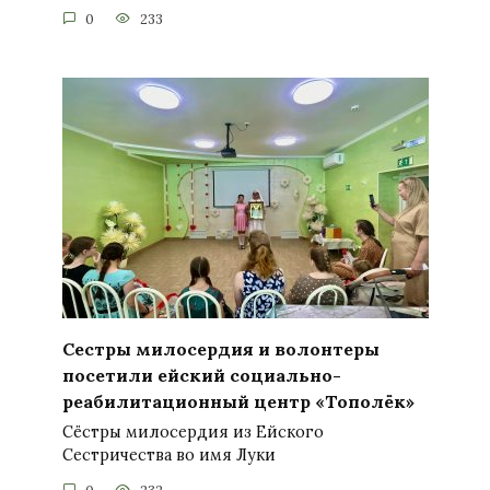
0
233
Сестры милосердия и волонтеры
посетили ейский социально-
реабилитационный центр «Тополёк»
Сёстры милосердия из Ейского
Сестричества во имя Луки