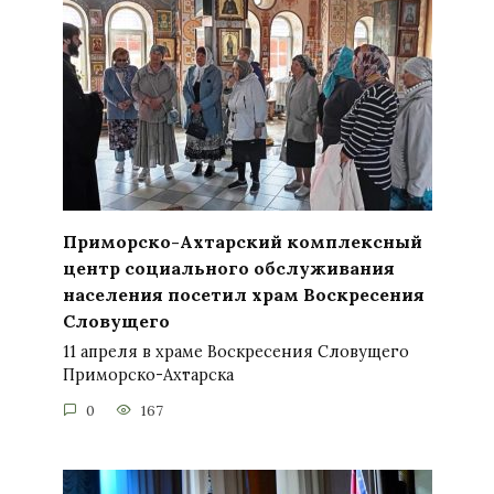
Приморско-Ахтарский комплексный
центр социального обслуживания
населения посетил храм Воскресения
Словущего
11 апреля в храме Воскресения Словущего
Приморско-Ахтарска
0
167