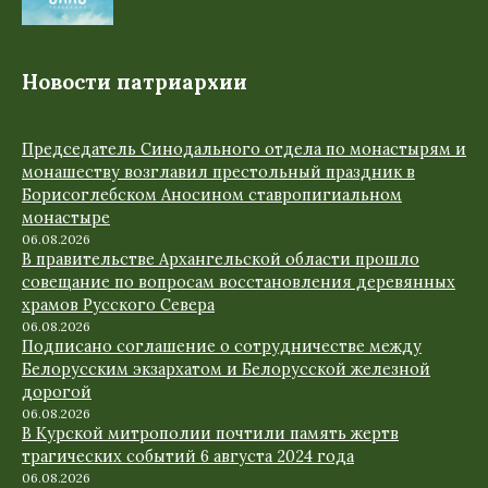
Новости патриархии
Председатель Синодального отдела по монастырям и
монашеству возглавил престольный праздник в
Борисоглебском Аносином ставропигиальном
монастыре
06.08.2026
В правительстве Архангельской области прошло
совещание по вопросам восстановления деревянных
храмов Русского Севера
06.08.2026
Подписано соглашение о сотрудничестве между
Белорусским экзархатом и Белорусской железной
дорогой
06.08.2026
В Курской митрополии почтили память жертв
трагических событий 6 августа 2024 года
06.08.2026