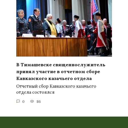
В Тимашевске священнослужитель
принял участие в отчетном сборе
Кавказского казачьего отдела
Отчетный сбор Кавказского казачьего
отдела состоялся
0
86