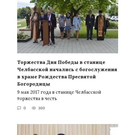
Торжества Дня Победы в станице
Челбасской начались с богослужения
в храме Рождества Пресвятой
Богородицы
9 мая 2017 года в станице Челбасской
торжества в честь
0
160