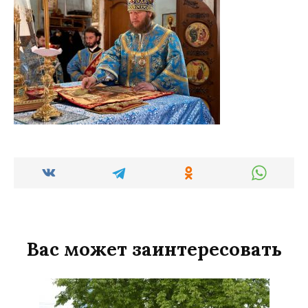
Вас может заинтересовать