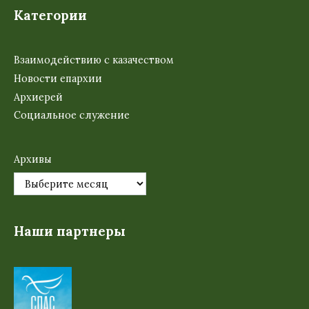
Категории
Взаимодействию с казачеством
Новости епархии
Архиерей
Социальное служение
Архивы
Наши партнеры