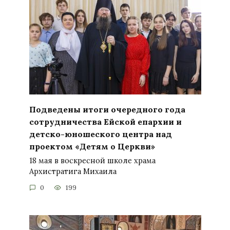
Подведены итоги очередного года
сотрудничества Ейской епархии и
детско-юношеского центра над
проектом «Детям о Церкви»
18 мая в воскресной школе храма
Архистратига Михаила
0
199