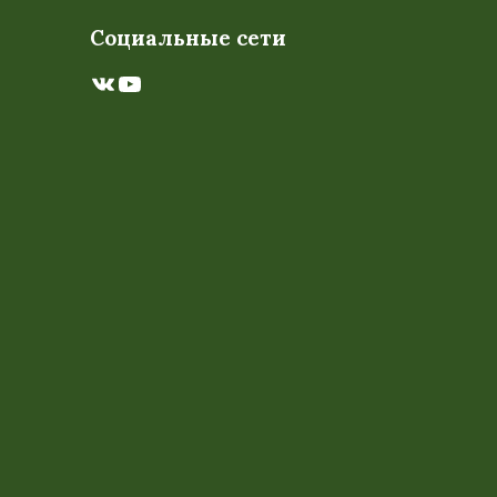
Социальные сети
ВКонтакте
YouTube