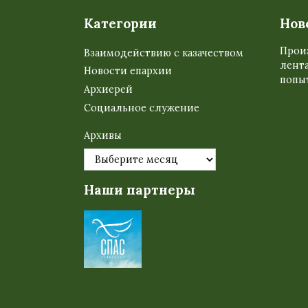
Категории
Нов
Прои
Взаимодействию с казачеством
лента
Новости епархии
попыт
Архиерей
Социальное служение
Архивы
Наши партнеры