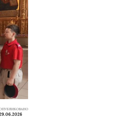
ОПУБЛИКОВАНО
29.06.2026