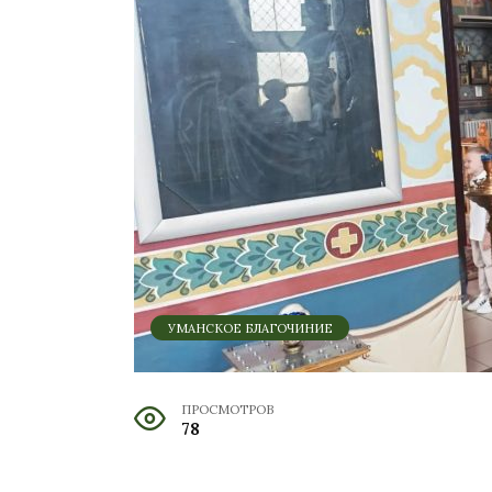
УМАНСКОЕ БЛАГОЧИНИЕ
ПРОСМОТРОВ
78