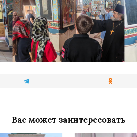
Вас может заинтересовать