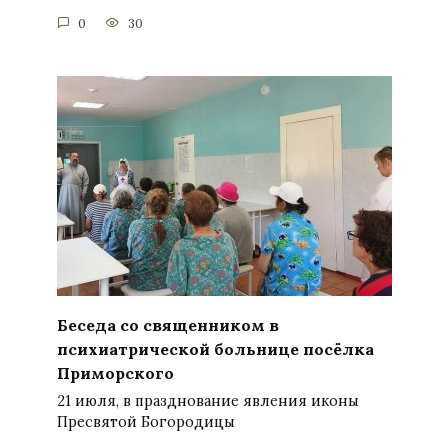
0
30
Беседа со священником в
психиатрической больнице посёлка
Приморского
21 июля, в празднование явления иконы
Пресвятой Богородицы