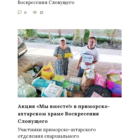
Воскресения Словущего
0
15
Акция «Мы вместе!» в приморско-
ахтарском храме Воскресения
Словущего
Участники приморско-ахтарского
отделения епархиального