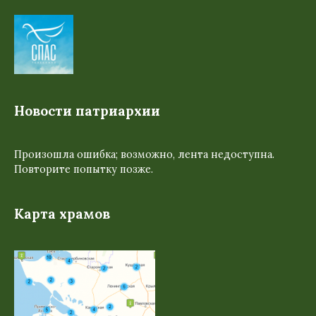
Новости патриархии
Произошла ошибка; возможно, лента недоступна.
Повторите попытку позже.
Карта храмов