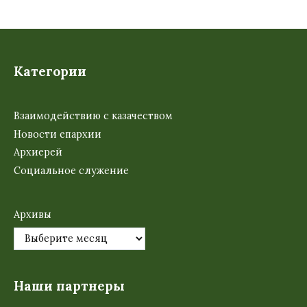
Категории
Взаимодействию с казачеством
Новости епархии
Архиерей
Социальное служение
Архивы
Наши партнеры