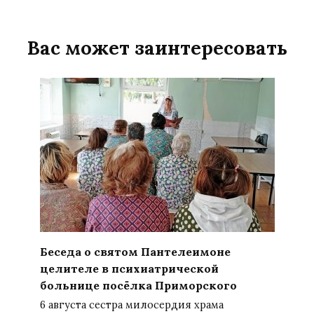
Вас может заинтересовать
Беседа о святом Пантелеимоне
целителе в психиатрической
больнице посёлка Приморского
6 августа сестра милосердия храма