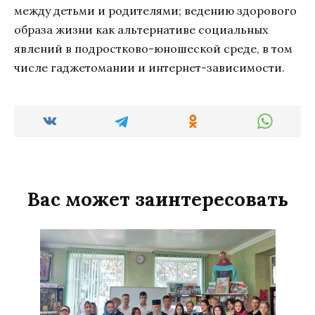
между детьми и родителями; ведению здорового
образа жизни как альтернативе социальных
явлений в подростково-юношеской среде, в том
числе гаджетомании и интернет-зависимости.
Вас может заинтересовать