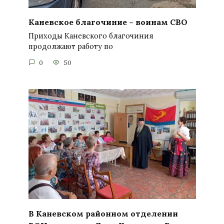
Каневское благочиние – воинам СВО
Приходы Каневского благочиния
продолжают работу по
0
50
В Каневском районном отделении