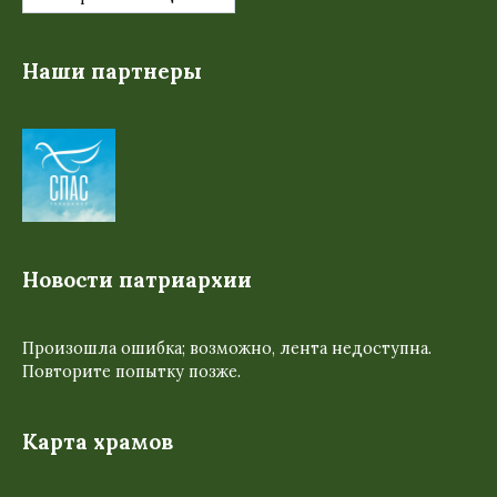
Наши партнеры
Новости патриархии
Произошла ошибка; возможно, лента недоступна.
Повторите попытку позже.
Карта храмов