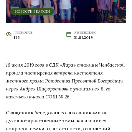
НОВОСТИ ЕПАРХИИ
ПРОСМОТРОВ
ОПУБЛИКОВАНО
176
31.07.2019
16 июля 2019 года в СДК «Лира» станицы Челбасской
прошла пастырская встреча настоятеля
местного храма Рождества Пресвятой Богородицы
иерея Андрея Шафоростова с учащимися 8-го
казачьего класса СОШ № 26.
Священник беседовал со школьниками на
духовно-нравственные темы, касающиеся
вопросов семьи, и, в частности, отношений