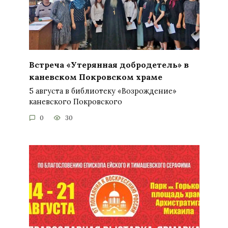
Встреча «Утерянная добродетель» в
каневском Покровском храме
5 августа в библиотеку «Возрождение»
каневского Покровского
0
30