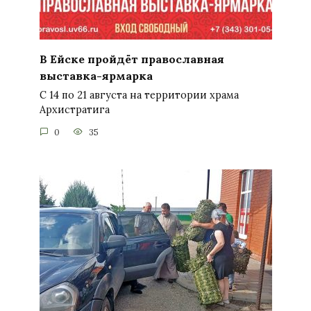
В Ейске пройдёт православная
выставка-ярмарка
С 14 по 21 августа на территории храма
Архистратига
0
35