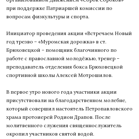
при поддержке Патриаршей комиссии по
вопросам физкультуры и спорта.
Инициатор проведения акции «Встречаем Новый
год трезво – «Муромская дорожка» в ст.
Брюховецкой – помощник благочинного по
работе с православной молодёжью, тренер –
преподаватель отделения бокса Брюховецкой
спортивной школы Алексей Мотрошилов.
В первое утро нового года участники акции
присутствовали на благодарственном молебне,
который совершил настоятель Петропавловского
храма протоиерей Родион Драпов. После
молитвенного служения священнослужитель
окропил участников святой водой.