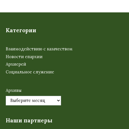
Категории
Взаимодействию с казачеством
Новости епархии
Архиерей
Социальное служение
Архивы
Наши партнеры