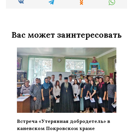
Вас может заинтересовать
Встреча «Утерянная добродетель» в
каневском Покровском храме