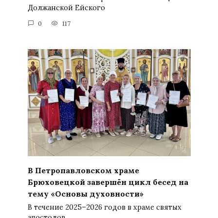
Должанской Ейского
0
117
В Петропавловском храме
Брюховецкой завершён цикл бесед на
тему «Основы духовности»
В течение 2025–2026 годов в храме святых
апостолов