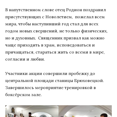
В напутственном слове отец Родион поздравил
присутствующих с Новолетием, пожелал всем
мира, чтобы наступивший год стал для всех
годом новых свершений, не только физических,
но и духовных. Священник призвал как можно
чаще приходить в храм, исповедоваться и
причащаться, стараться жить со всеми в мире,
согласии и любви.
Участники акции совершили пробежку до
центральной площади станицы Брюховецкой.
Завершилось мероприятие тренировкой в
боксёрском зале.