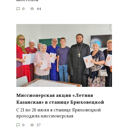
0
44
Миссионерская акция «Летняя
Казанская» в станице Брюховецкой
С 21 по 26 июля в станице Брюховецкой
проходила миссионерская
0
37