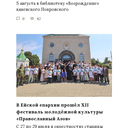
5 августа в библиотеку «Возрождение»
каневского Покровского
0
42
В Ейской епархии прошёл XII
фестиваль молодёжной культуры
«Православный Азов»
С 27 по 29 июля в окрестностях станицы