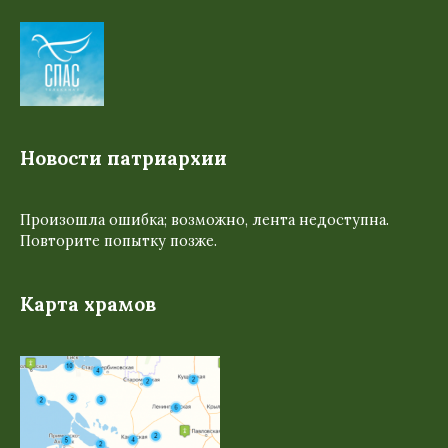
Новости патриархии
Произошла ошибка; возможно, лента недоступна.
Повторите попытку позже.
Карта храмов