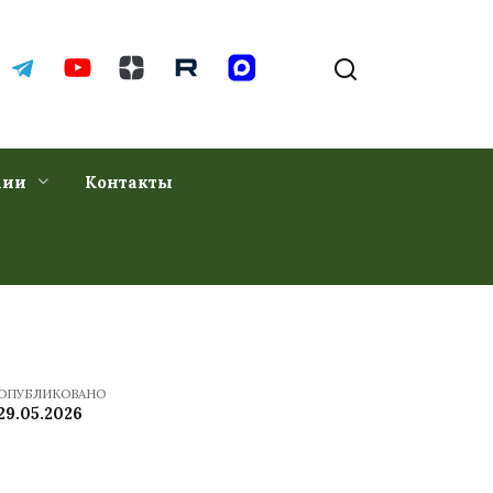
хии
Контакты
ОПУБЛИКОВАНО
29.05.2026