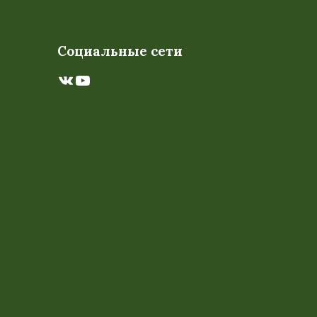
Социальные сети
ВКонтакте
YouTube