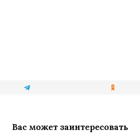
Вас может заинтересовать