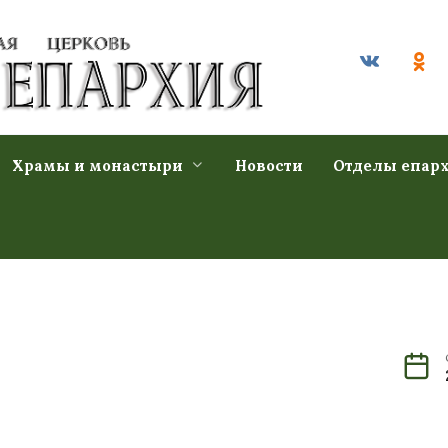
Храмы и монастыри
Новости
Отделы епар