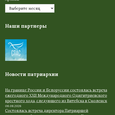
Наши партнеры
Новости патриархии
На границе России и Белоруссии состоялась встреча
ежегодного XXII Международного Одигитриевского
крестного хода, следующего из Витебска в Смоленск
08.08.2026
Состоялась встреча директора Патриаршей