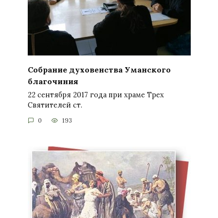
Собрание духовенства Уманского
благочиния
22 сентября 2017 года при храме Трех
Святителей ст.
0
193