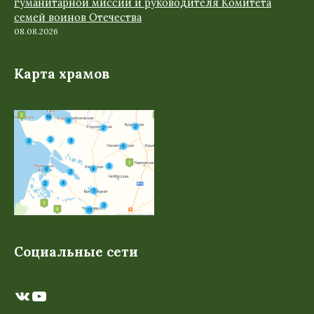
гуманитарной миссии и руководителя Комитета
семей воинов Отечества
08.08.2026
Карта храмов
Социальные сети
ВКонтакте
YouTube