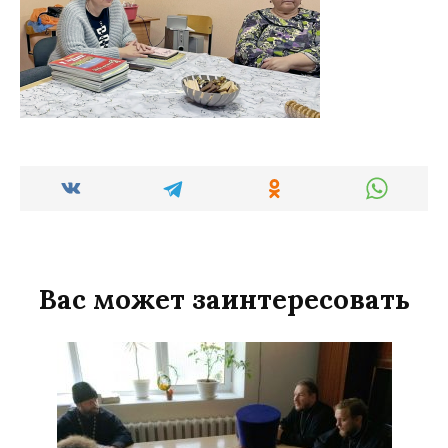
Вас может заинтересовать