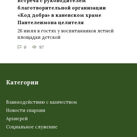
Встреча с руководителем
благотворительной организации
«Код добра» в каневском храме
Пантелеимона целителя
26 июля в гостях у воспитанников летней
площадки детской
0
97
Категории
Взаимодействию с казачеством
Новости епархии
Архиерей
Социальное служение