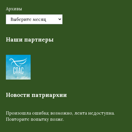
Архивы
Наши партнеры
Новости патриархии
Произошла ошибка; возможно, лента недоступна.
Повторите попытку позже.