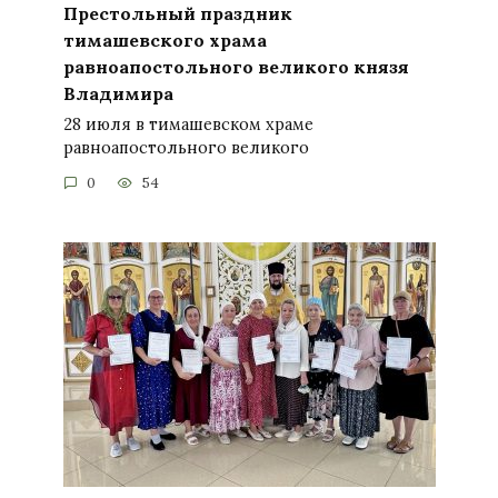
Престольный праздник
тимашевского храма
равноапостольного великого князя
Владимира
28 июля в тимашевском храме
равноапостольного великого
0
54