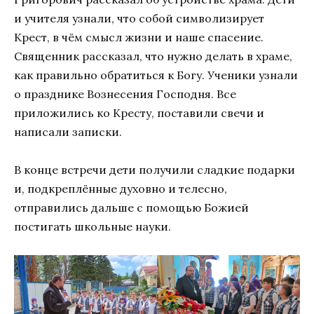
и учителя узнали, что собой символизирует
Крест, в чём смысл жизни и наше спасение.
Священник рассказал, что нужно делать в храме,
как правильно обратиться к Богу. Ученики узнали
о празднике Вознесения Господня. Все
приложились ко Кресту, поставили свечи и
написали записки.
В конце встречи дети получили сладкие подарки
и, подкреплённые духовно и телесно,
отправились дальше с помощью Божией
постигать школьные науки.