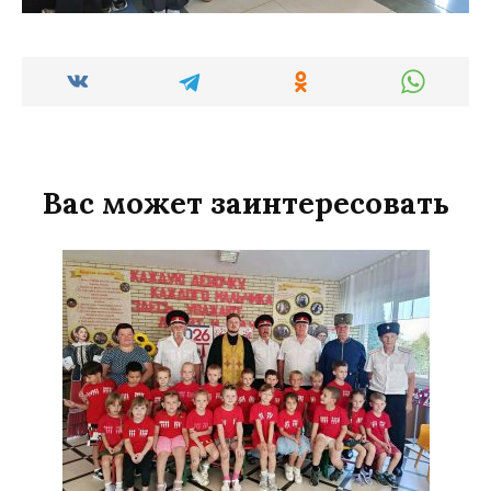
Вас может заинтересовать