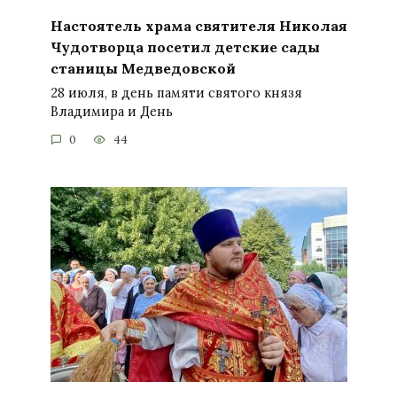
Настоятель храма святителя Николая
Чудотворца посетил детские сады
станицы Медведовской
28 июля, в день памяти святого князя
Владимира и День
0
44