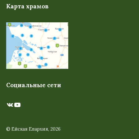
Карта храмов
Социальные сети
ВКонтакте
YouTube
© Ейская Епархия, 2026