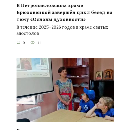
В Петропавловском храме
Брюховецкой завершён цикл бесед на
тему «Основы духовности»
В течение 2025–2026 годов в храме святых
апостолов
0
41