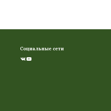
Социальные сети
ВКонтакте
YouTube