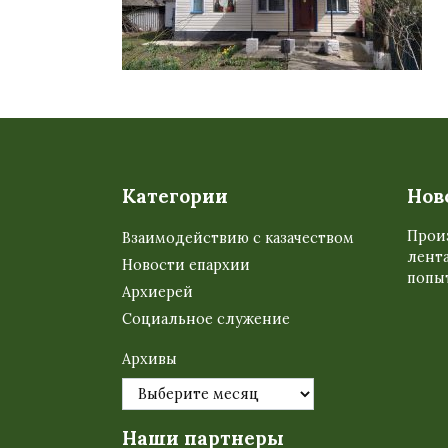
Категории
Нов
Прои
Взаимодействию с казачеством
лента
Новости епархии
попыт
Архиерей
Социальное служение
Архивы
Наши партнеры