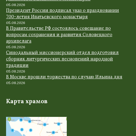
05.08.2026
Президент России подписал указ о праздновании
700-летия Ипатьевского монастыря
05.08.2026
В Правительстве РФ состоялось совещание по
вопросам сохранения и развития Соловецкого
архипелага
05.08.2026
Синодальный миссионерский отдел подготовил
сборник литургических песнопений народной
традиции
05.08.2026
В Москве прошли торжества по случаю Ильина дня
05.08.2026
Карта храмов