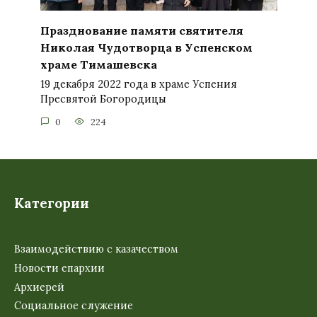
Празднование памяти святителя
Николая Чудотворца в Успенском
храме Тимашевска
19 декабря 2022 года в храме Успения
Пресвятой Богородицы
0
224
Категории
Взаимодействию с казачеством
Новости епархии
Архиерей
Социальное служение