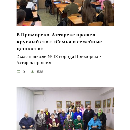
В Приморско-Ахтарске прошел
круглый стол «Семья и семейные
ценности»
2 мая в школе № 18 города Приморско-
Ахтарск прошел
0
538