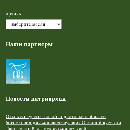
Архивы
Наши партнеры
Новости патриархии
Открыты курсы базовой подготовки в области
богословия для монашествующих Оптиной пустыни,
Данилова и Валаамского монастырей