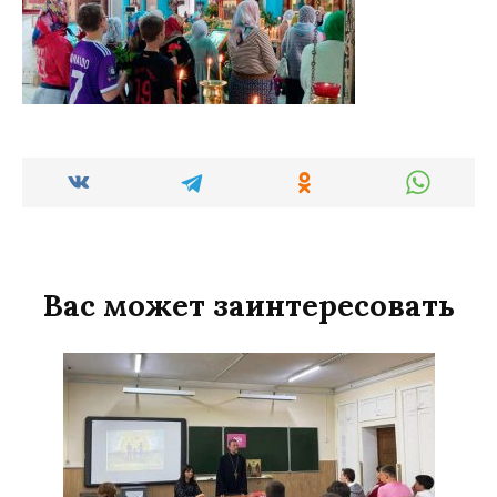
Вас может заинтересовать