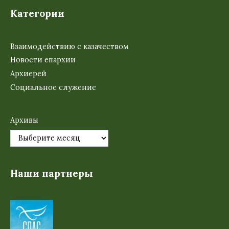
Категории
Взаимодействию с казачеством
Новости епархии
Архиерей
Социальное служение
Архивы
Наши партнеры