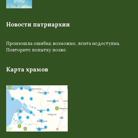
Новости патриархии
Произошла ошибка; возможно, лента недоступна.
Повторите попытку позже.
Карта храмов