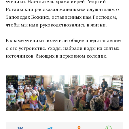
ученики. Настоятель храма иерей Георгий
Рогальский рассказал маленьким слушателям о
Заповедях Божиих, оставленных нам Господом,
чтобы мы ими руководствовались в жизни.
В храме ученики получили общее представление
о его устройстве. Уходя, набрали воды из святых
источников, бьющих в церковном колодце.