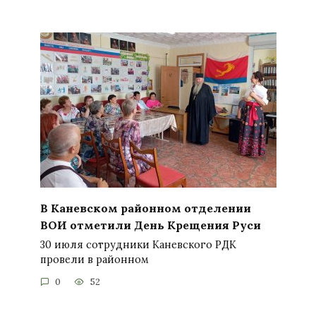
В Каневском районном отделении
ВОИ отметили День Крещения Руси
30 июля сотрудники Каневского РДК
провели в районном
0
52