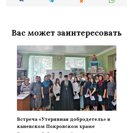
Вас может заинтересовать
Встреча «Утерянная добродетель» в
каневском Покровском храме