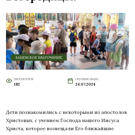
КАНЕВСКОЕ БЛАГОЧИНИЕ
ПРОСМОТРОВ
ОПУБЛИКОВАНО
182
24.07.2024
Дети познакомились с некоторыми из апостолов
Христовых, с учением Господа нашего Иисуса
Христа, которое возвещали Его ближайшие