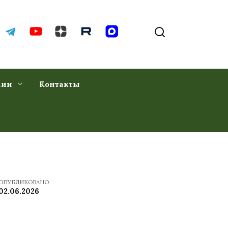
хии
Контакты
ОПУБЛИКОВАНО
02.06.2026