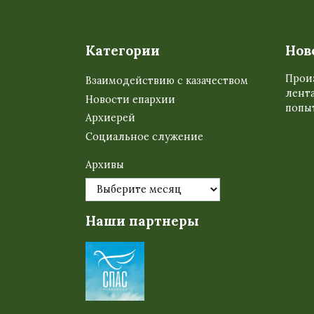
Категории
Нов
Прои
Взаимодействию с казачеством
лента
Новости епархии
попыт
Архиерей
Социальное служение
Архивы
Наши партнеры