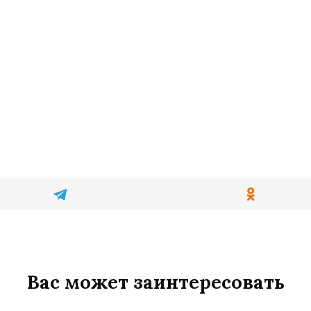
Вас может заинтересовать