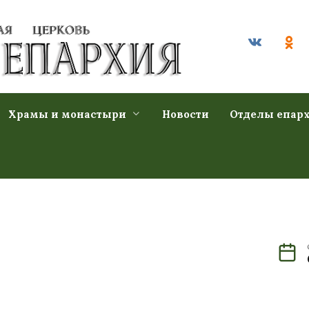
Храмы и монастыри
Новости
Отделы епар