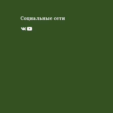
Социальные сети
ВКонтакте
YouTube