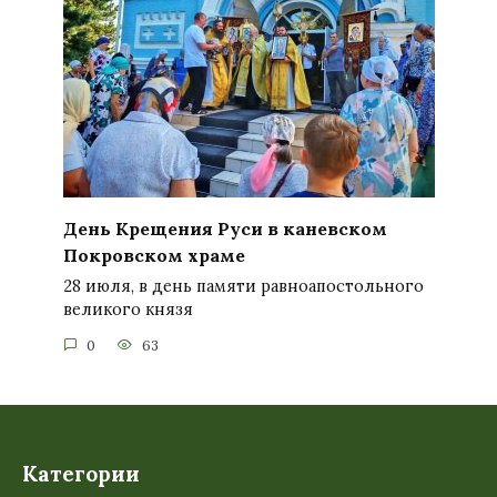
День Крещения Руси в каневском
Покровском храме
28 июля, в день памяти равноапостольного
великого князя
0
63
Категории