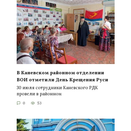
В Каневском районном отделении
ВОИ отметили День Крещения Руси
30 июля сотрудники Каневского РДК
провели в районном
0
53