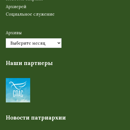
Архиерей
Социальное служение
Архивы
Наши партнеры
Новости патриархии