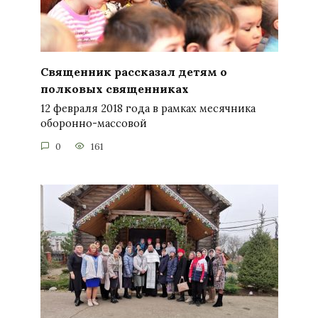
Священник рассказал детям о
полковых священниках
12 февраля 2018 года в рамках месячника
оборонно-массовой
0
161