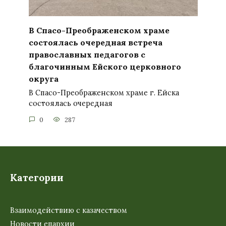
В Спасо-Преображенском храме
состоялась очередная встреча
православных педагогов с
благочинным Ейского церковного
округа
В Спасо-Преображенском храме г. Ейска
состоялась очередная
0
287
Категории
Взаимодействию с казачеством
Новости епархии