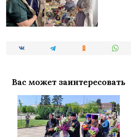
Вас может заинтересовать