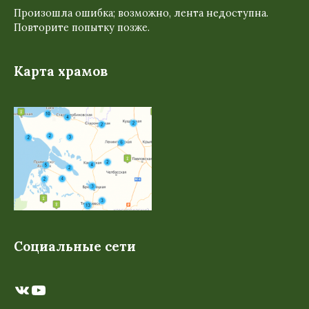
Произошла ошибка; возможно, лента недоступна.
Повторите попытку позже.
Карта храмов
Социальные сети
ВКонтакте
YouTube