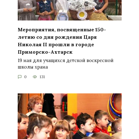
Мероприятия, посвященные 150-
летию со дня рождения Царя
Николая II прошли в городе
Приморско-Ахтарск
19 мая для учащихся детской воскресной
школы храма
0
131