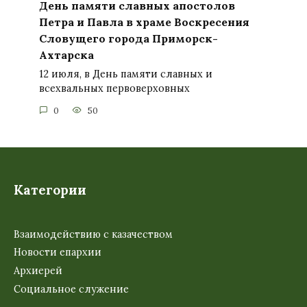
День памяти славных апостолов
Петра и Павла в храме Воскресения
Словущего города Приморск-
Ахтарска
12 июля, в День памяти славных и
всехвальных первоверховных
0
50
Категории
Взаимодействию с казачеством
Новости епархии
Архиерей
Социальное служение