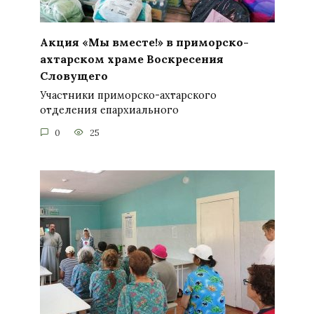
Акция «Мы вместе!» в приморско-
ахтарском храме Воскресения
Словущего
Участники приморско-ахтарского
отделения епархиального
0
25