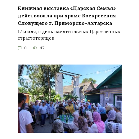
Книжная выставка «Царская Семья»
действовала при храме Воскресения
Словущего г. Приморско-Ахтарска
17 июля, в день памяти святых Царственных
страстотерпцев
0
47