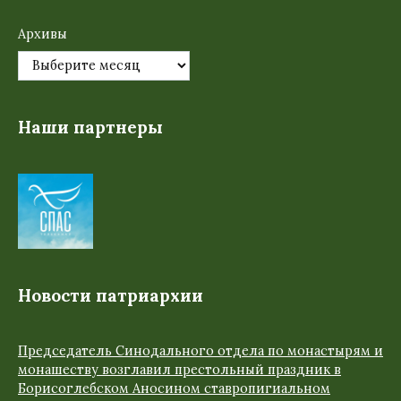
Архивы
Наши партнеры
Новости патриархии
Председатель Синодального отдела по монастырям и
монашеству возглавил престольный праздник в
Борисоглебском Аносином ставропигиальном