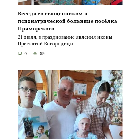
Беседа со священником в
психиатрической больнице посёлка
Приморского
21 июля, в празднование явления иконы
Пресвятой Богородицы
0
59