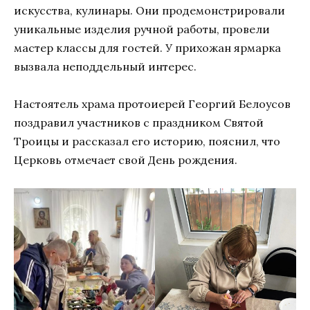
искусства, кулинары. Они продемонстрировали
уникальные изделия ручной работы, провели
мастер классы для гостей. У прихожан ярмарка
вызвала неподдельный интерес.
Настоятель храма протоиерей Георгий Белоусов
поздравил участников с праздником Святой
Троицы и рассказал его историю, пояснил, что
Церковь отмечает свой День рождения.