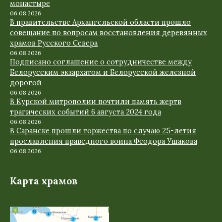
монастыре
06.08.2026
В правительстве Архангельской области прошло
совещание по вопросам восстановления деревянных
храмов Русского Севера
06.08.2026
Подписано соглашение о сотрудничестве между
Белорусским экзархатом и Белорусской железной
дорогой
06.08.2026
В Курской митрополии почтили память жертв
трагических событий 6 августа 2024 года
06.08.2026
В Саранске прошли торжества по случаю 25-летия
прославления праведного воина Феодора Ушакова
06.08.2026
Карта храмов