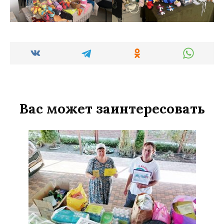
Вас может заинтересовать