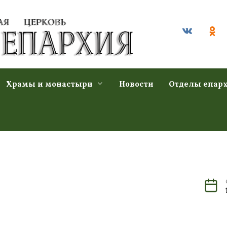
Храмы и монастыри
Новости
Отделы епар