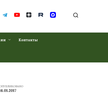
хии
Контакты
ОПУБЛИКОВАНО
16.01.2017