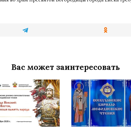
Вас может заинтересовать