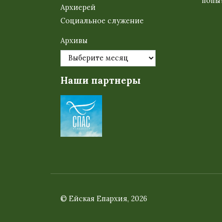
попыт
Архиерей
Социальное служение
Архивы
Наши партнеры
© Ейская Епархия, 2026