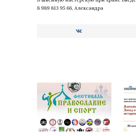
8 989 813 95 66, Александра