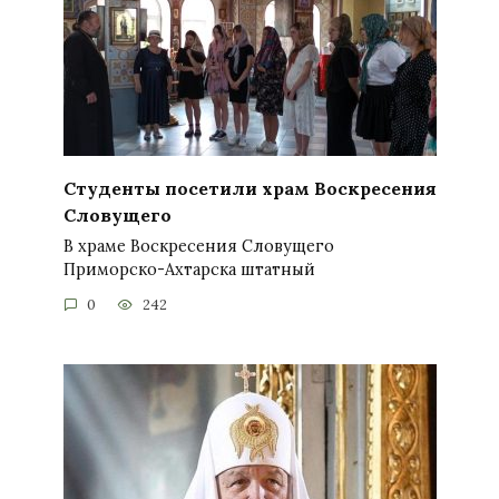
Студенты посетили храм Воскресения
Словущего
В храме Воскресения Словущего
Приморско-Ахтарска штатный
0
242