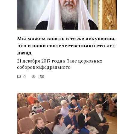
Мы можем впасть в те же искушения,
что и наши соотечественники сто лет
назад
21 декабря 2017 года в Зале церковных
соборов кафедрального
0
150