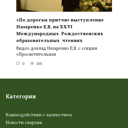
«По дорогам притчи» выступление
Назаренко Е,В, на XXVI
Международных Рождественских
образовательных чтениях
Видео доклад Назаренко Е.В. с секции
«Просветительная
0
186
Категории
Взаимодействию с казачеством
Новости епархии