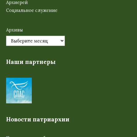
Архиерей
Социальное служение
Архивы
Наши партнеры
Новости патриархии