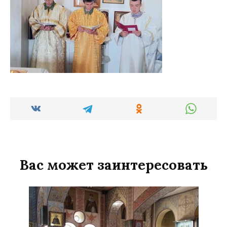
Вас может заинтересовать