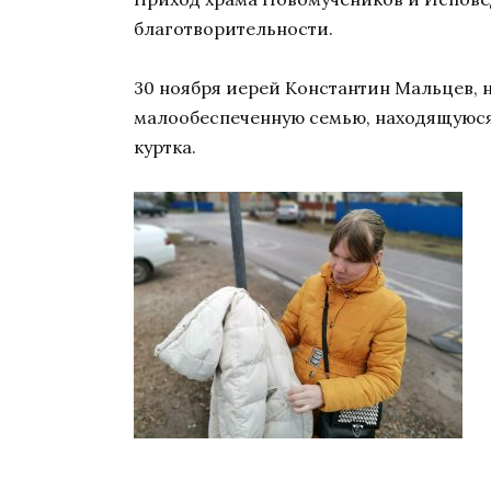
благотворительности.
30 ноября иерей Константин Мальцев, 
малообеспеченную семью, находящуюся 
куртка.