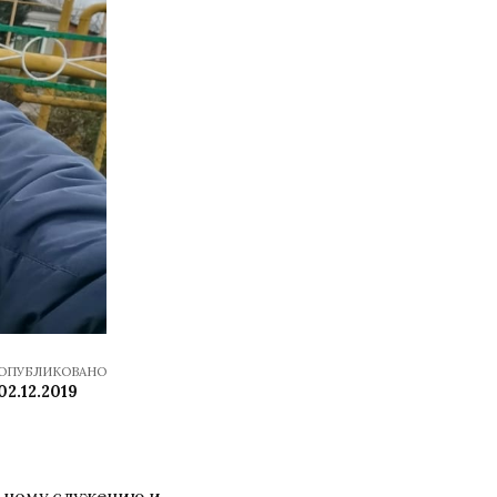
ОПУБЛИКОВАНО
02.12.2019
ьному служению и