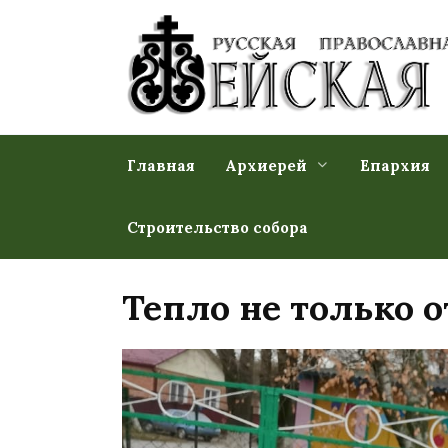
Перейти
к
содержанию
Главная
Архиерей
Епархия
Строительство собора
Тепло не только о