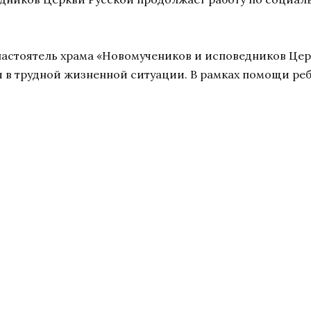
настоятель храма «Новомучеников и исповедников Це
в трудной жизненной ситуации. В рамках помощи реб