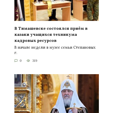
В Тимашевске состоялся приём в
казаки учащихся техникума
кадровых ресурсов
В начале недели в музее семьи Степановых
г.
0
319