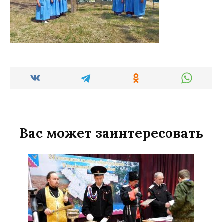
Вас может заинтересовать