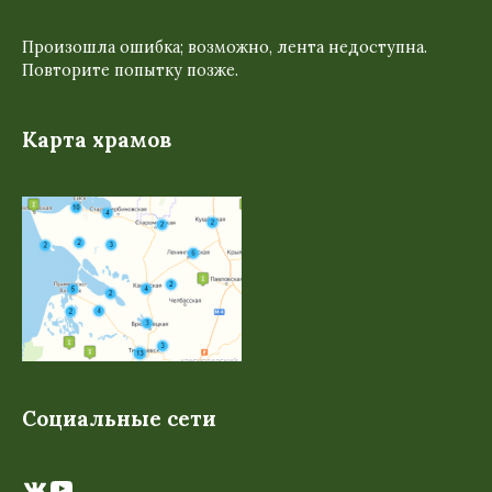
Произошла ошибка; возможно, лента недоступна.
Повторите попытку позже.
Карта храмов
Социальные сети
ВКонтакте
YouTube