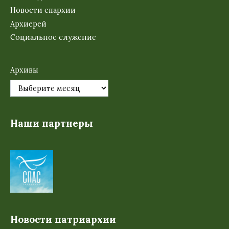
Новости епархии
Архиерей
Социальное служение
Архивы
Наши партнеры
Новости патриархии