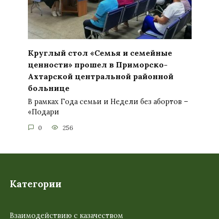
Круглый стол «Семья и семейные
ценности» прошел в Приморско-
Ахтарской центральной районной
больнице
В рамках Года семьи и Недели без абортов –
«Подари
0
256
Категории
Взаимодействию с казачеством