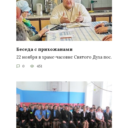
Беседа с прихожанами
22 ноября в храме-часовне Святого Духа пос.
0
451