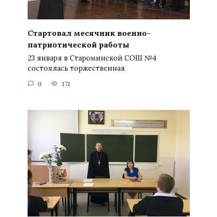
Стартовал месячник военно-
патриотической работы
23 января в Староминской СОШ №4
состоялась торжественная
0
171