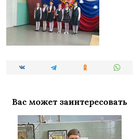
Вас может заинтересовать