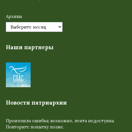
Архивы
Наши партнеры
Новости патриархии
Произошла ошибка; возможно, лента недоступна.
Повторите попытку позже.