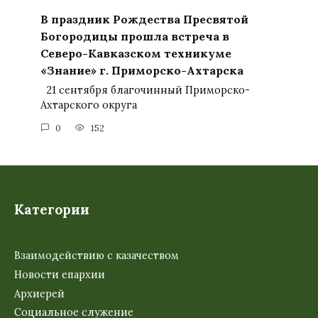
В праздник Рождества Пресвятой
Богородицы прошла встреча в
Северо-Кавказском техникуме
«Знание» г. Приморско-Ахтарска
21 сентября благочинный Приморско-
Ахтарского округа
0
152
Категории
Взаимодействию с казачеством
Новости епархии
Архиерей
Социальное служение