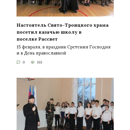
Настоятель Свято-Троицкого храма
посетил казачью школу в
поселке Рассвет
15 февраля, в праздник Сретения Господня
и в День православной
0
161