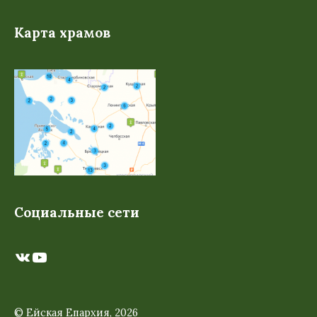
Карта храмов
Социальные сети
ВКонтакте
YouTube
© Ейская Епархия, 2026