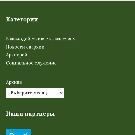
Категории
Взаимодействию с казачеством
Новости епархии
Архиерей
Социальное служение
Архивы
Наши партнеры