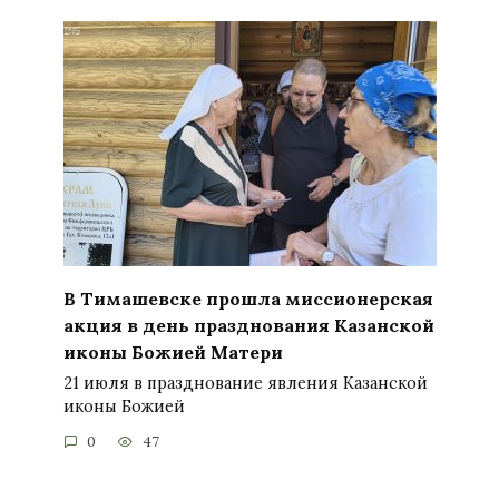
В Тимашевске прошла миссионерская
акция в день празднования Казанской
иконы Божией Матери
21 июля в празднование явления Казанской
иконы Божией
0
47