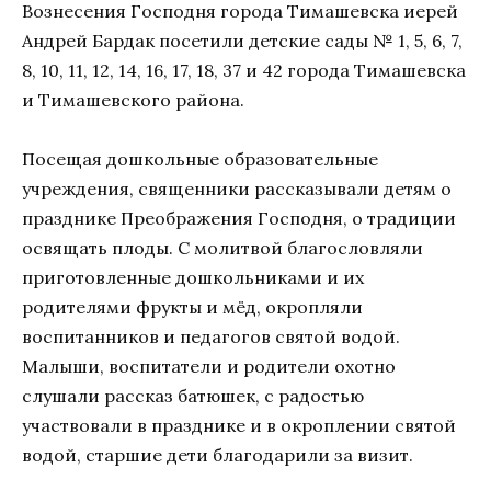
Вознесения Господня города Тимашевска иерей
Андрей Бардак посетили детские сады № 1, 5, 6, 7,
8, 10, 11, 12, 14, 16, 17, 18, 37 и 42 города Тимашевска
и Тимашевского района.
Посещая дошкольные образовательные
учреждения, священники рассказывали детям о
празднике Преображения Господня, о традиции
освящать плоды. С молитвой благословляли
приготовленные дошкольниками и их
родителями фрукты и мёд, окропляли
воспитанников и педагогов святой водой.
Малыши, воспитатели и родители охотно
слушали рассказ батюшек, с радостью
участвовали в празднике и в окроплении святой
водой, старшие дети благодарили за визит.