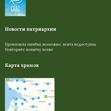
Новости патриархии
Произошла ошибка; возможно, лента недоступна.
Повторите попытку позже.
Карта храмов