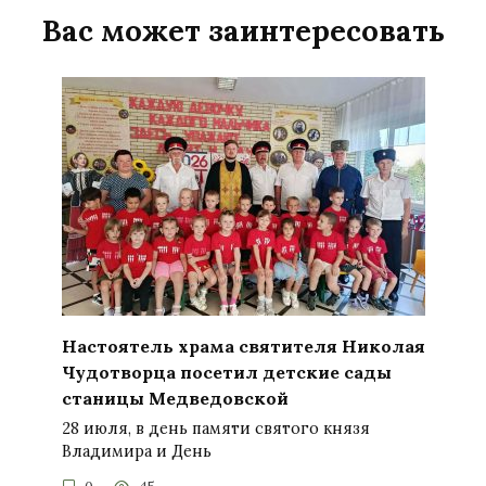
Вас может заинтересовать
Настоятель храма святителя Николая
Чудотворца посетил детские сады
станицы Медведовской
28 июля, в день памяти святого князя
Владимира и День