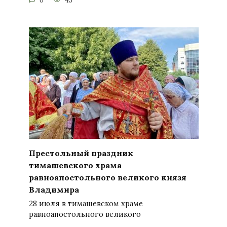
0
45
Престольный праздник
тимашевского храма
равноапостольного великого князя
Владимира
28 июля в тимашевском храме
равноапостольного великого