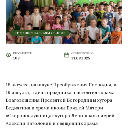
ТИМАШЕВСКОЕ БЛАГОЧИНИЕ
ПРОСМОТРОВ
ОПУБЛИКОВАНО
108
21.08.2025
18 августа, накануне Преображения Господня, и
19 августа, в день праздника, настоятель храма
Благовещения Пресвятой Богородицы хутора
Беднягина и храма иконы Божьей Матери
«Скоропослушница» хутора Ленинского иерей
Алексий Затолокин и священник храма