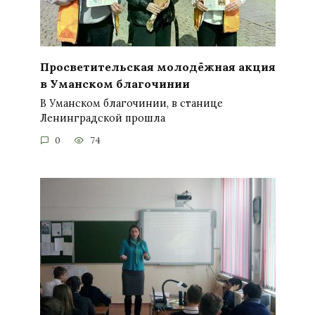
Просветительская молодёжная акция
в Уманском благочинии
В Уманском благочинии, в станице
Ленинградской прошла
0
74