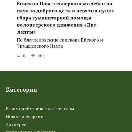
Епископ Павел совершил молебен на
начало доброго дела и освятил пункт
сбора гуманитарной помощи
волонтерского движения «Две
лепты»
По благословению епископа Ейского и
Тимашевского Павла
0
404
Категории
Взаимодействию с казачеством
Новости епархии
Архиерей