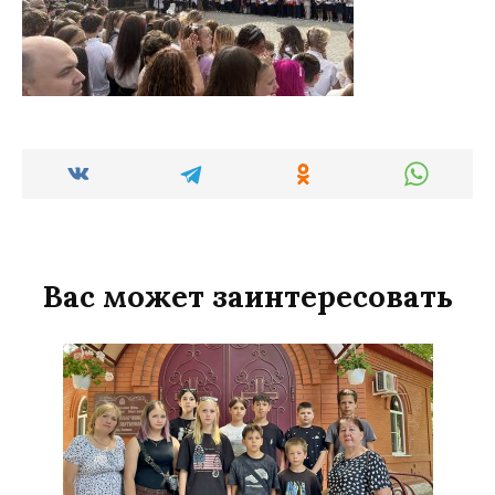
Вас может заинтересовать