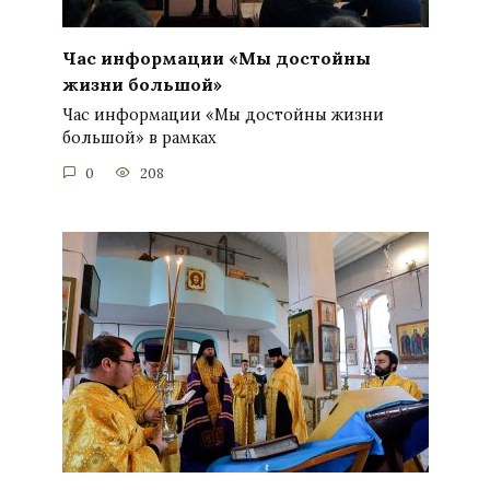
Час информации «Мы достойны
жизни большой»
Час информации «Мы достойны жизни
большой» в рамках
0
208