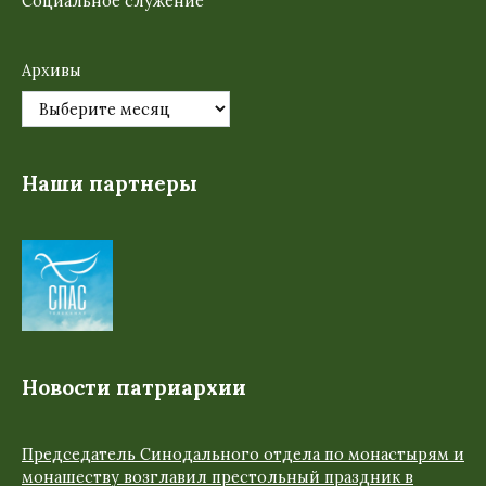
Социальное служение
Архивы
Наши партнеры
Новости патриархии
Председатель Синодального отдела по монастырям и
монашеству возглавил престольный праздник в