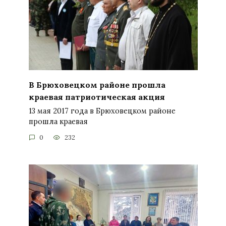
В Брюховецком районе прошла
краевая патриотическая акция
13 мая 2017 года в Брюховецком районе
прошла краевая
0
232