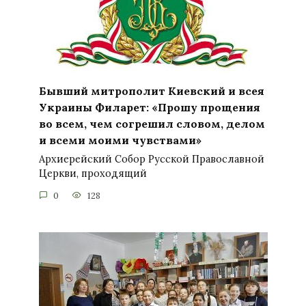
Бывший митрополит Киевский и всея
Украины Филарет: «Прошу прощения
во всем, чем согрешил словом, делом
и всеми моими чувствами»
Архиерейский Собор Русской Православной
Церкви, проходящий
0
128