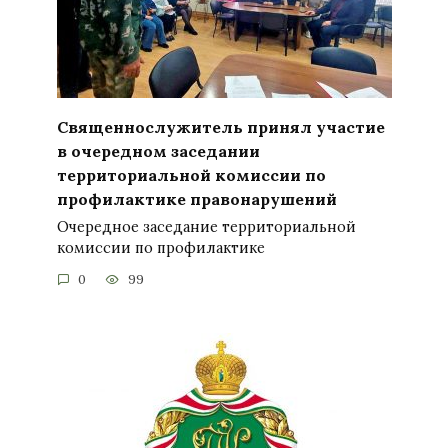
Священнослужитель принял участие
в очередном заседании
территориальной комиссии по
профилактике правонарушений
Очередное заседание территориальной
комиссии по профилактике
0
99