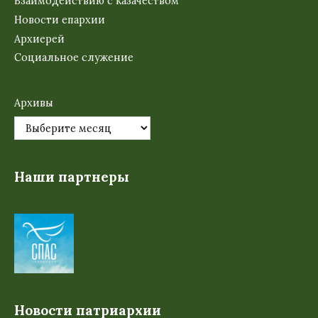
Взаимодействию с казачеством
Новости епархии
Архиерей
Социальное служение
Архивы
Наши партнеры
Новости патриархии