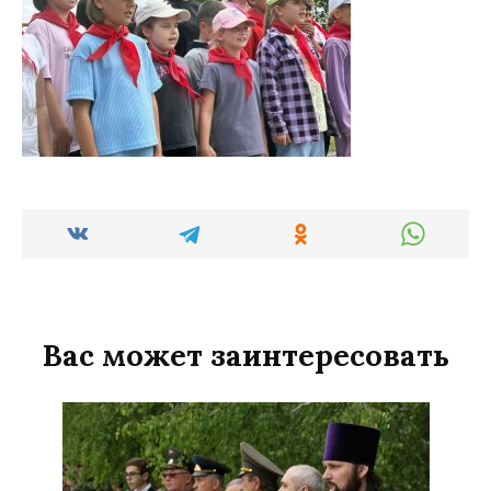
Вас может заинтересовать