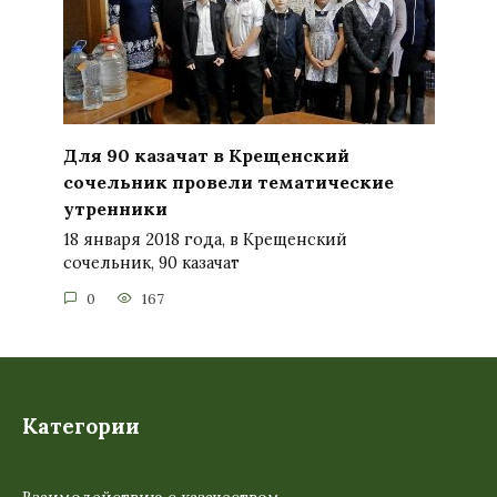
Для 90 казачат в Крещенский
сочельник провели тематические
утренники
18 января 2018 года, в Крещенский
сочельник, 90 казачат
0
167
Категории