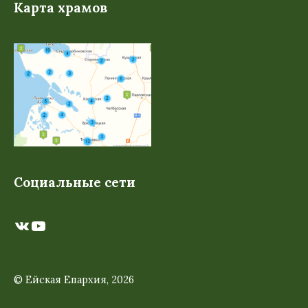
Карта храмов
Социальные сети
ВКонтакте
YouTube
© Ейская Епархия, 2026