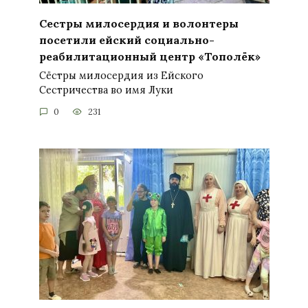
Сестры милосердия и волонтеры
посетили ейский социально-
реабилитационный центр «Тополёк»
Сёстры милосердия из Ейского
Сестричества во имя Луки
0
231