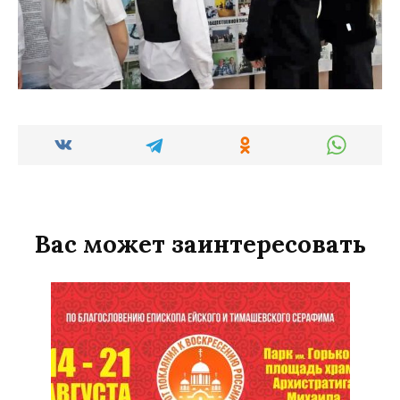
Вас может заинтересовать