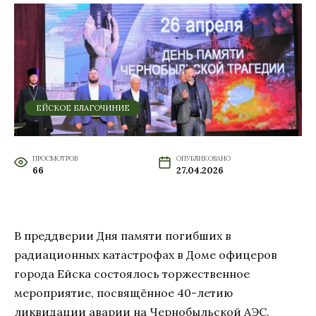
ЕЙСКОЕ БЛАГОЧИНИЕ
ПРОСМОТРОВ
ОПУБЛИКОВАНО
66
27.04.2026
В преддверии Дня памяти погибших в
радиационных катастрофах в Доме офицеров
города Ейска состоялось торжественное
мероприятие, посвящённое 40-летию
ликвидации аварии на Чернобыльской АЭС.