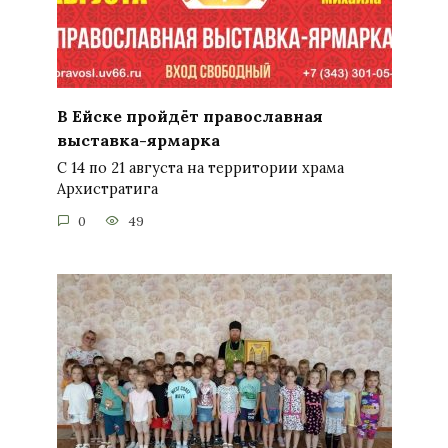
В Ейске пройдёт православная
выставка-ярмарка
С 14 по 21 августа на территории храма
Архистратига
0
49