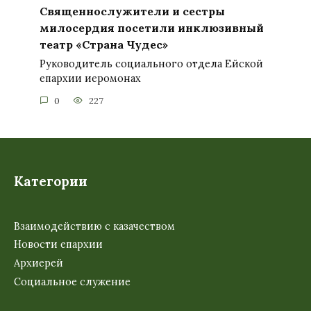
Священнослужители и сестры
милосердия посетили инклюзивный
театр «Страна Чудес»
Руководитель социального отдела Ейской
епархии иеромонах
0
227
Категории
Взаимодействию с казачеством
Новости епархии
Архиерей
Социальное служение