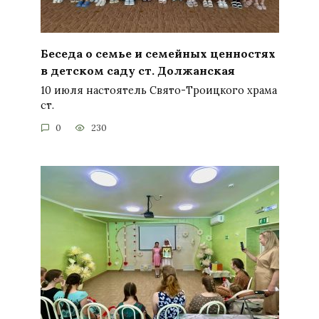
Беседа о семье и семейных ценностях
в детском саду ст. Должанская
10 июля настоятель Свято-Троицкого храма
ст.
0
230