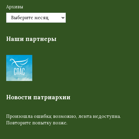
Архивы
Наши партнеры
Новости патриархии
Произошла ошибка; возможно, лента недоступна.
Повторите попытку позже.