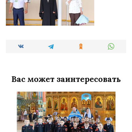
Вас может заинтересовать