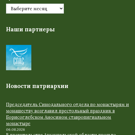
Наши партнеры
Новости патриархии
Председатель Синодального отдела по монастырям и
монашеству возглавил престольный праздник в
Борисоглебском Аносином ставропигиальном
монастыре
06.08.2026