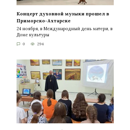
Концерт духовной музыки прошел в
Приморско-Ахтарске
24 ноября, в Международный день матери, в
Доме культуры
0
294