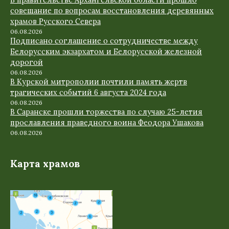
В правительстве Архангельской области прошло
совещание по вопросам восстановления деревянных
храмов Русского Севера
06.08.2026
Подписано соглашение о сотрудничестве между
Белорусским экзархатом и Белорусской железной
дорогой
06.08.2026
В Курской митрополии почтили память жертв
трагических событий 6 августа 2024 года
06.08.2026
В Саранске прошли торжества по случаю 25-летия
прославления праведного воина Феодора Ушакова
06.08.2026
Карта храмов