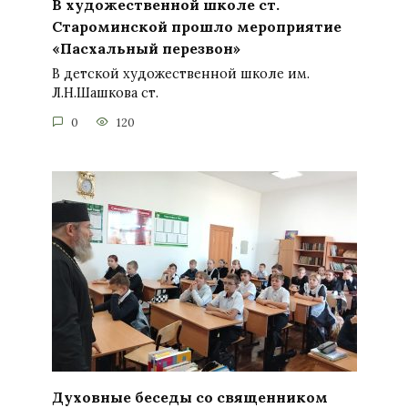
В художественной школе ст.
Староминской прошло мероприятие
«Пасхальный перезвон»
В детской художественной школе им.
Л.Н.Шашкова ст.
0
120
Духовные беседы со священником