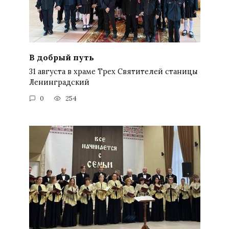
В добрый путь
31 августа в храме Трех Святителей станицы
Ленинградский
0
254