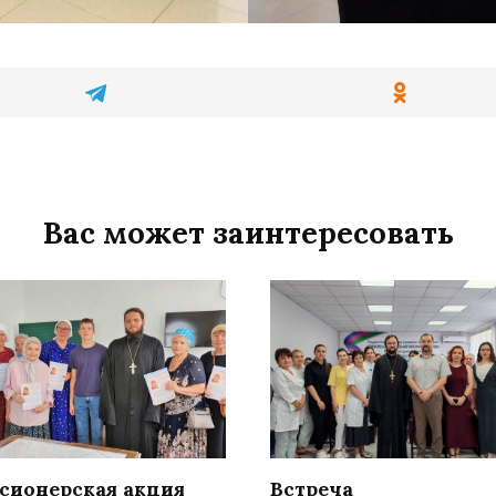
Вас может заинтересовать
сионерская акция
Встреча