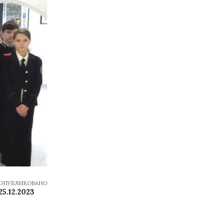
ОПУБЛИКОВАНО
25.12.2023