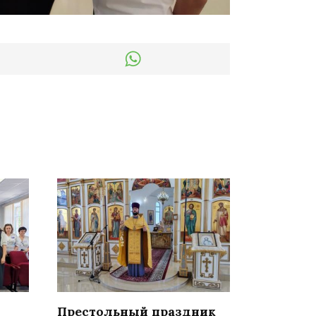
Престольный праздник