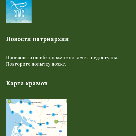
Новости патриархии
Произошла ошибка; возможно, лента недоступна.
Повторите попытку позже.
Карта храмов