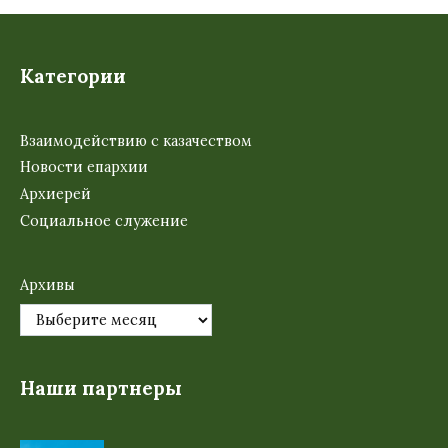
Категории
Взаимодействию с казачеством
Новости епархии
Архиерей
Социальное служение
Архивы
Наши партнеры