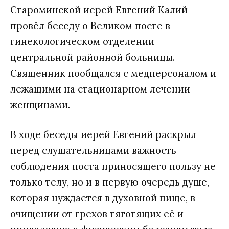
Староминской иерей Евгений Калий
провёл беседу о Великом посте в
гинекологическом отделении
центральной районной больницы.
Священник пообщался с медперсоналом и
лежащими на стационарном лечении
женщинами.
В ходе беседы иерей Евгений раскрыл
перед слушательницами важность
соблюдения поста приносящего пользу не
только телу, но и в первую очередь душе,
которая нуждается в духовной пище, в
очищении от грехов тяготящих её и