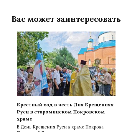
Вас может заинтересовать
Крестный ход в честь Дня Крещенияя
Руси в староминском Покровском
храме
В День Крещения Руси в храме Покрова