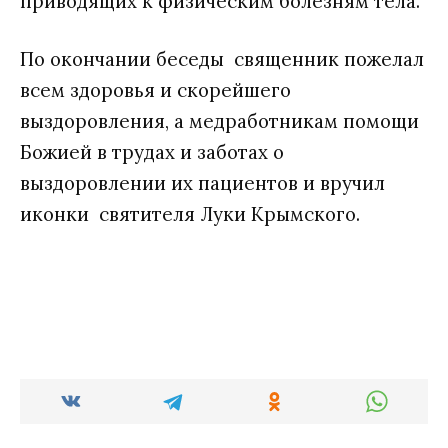
приводящих к физическим болезням тела.
По окончании беседы священник пожелал
всем здоровья и скорейшего
выздоровления, а медработникам помощи
Божией в трудах и заботах о
выздоровлении их пациентов и вручил
иконки святителя Луки Крымского.