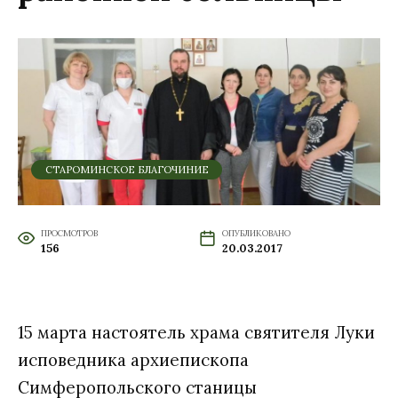
СТАРОМИНСКОЕ БЛАГОЧИНИЕ
ПРОСМОТРОВ
ОПУБЛИКОВАНО
156
20.03.2017
15 марта настоятель храма святителя Луки
исповедника архиепископа
Симферопольского станицы