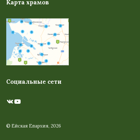
Карта храмов
Социальные сети
ВКонтакте
YouTube
© Ейская Епархия, 2026