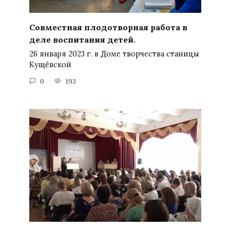
Совместная плодотворная работа в
деле воспитания детей.
26 января 2023 г. в Доме творчества станицы
Кущёвской
0
193