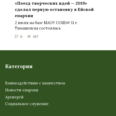
«Поезд творческих идей — 2019»
сделал первую остановку в Ейской
епархии
2 июля на базе МАОУ СОШ№ 11 г.
Тимашевска состоялась
0
197
Категории
Взаимодействию с казачеством
Новости епархии
Архиерей
Социальное служение