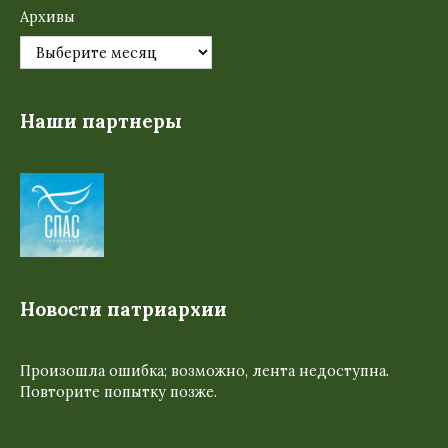
Архивы
Наши партнеры
Новости патриархии
Произошла ошибка; возможно, лента недоступна.
Повторите попытку позже.