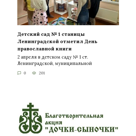
Детский сад № 1 станицы
Ленинградской отметил День
православной книги
2 апреля в детском саду № 1 ст.
Ленинградской, муниципальной
0
201