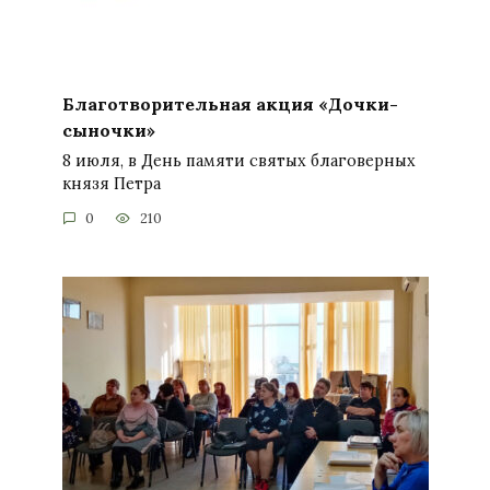
Благотворительная акция «Дочки-
сыночки»
8 июля, в День памяти святых благоверных
князя Петра
0
210