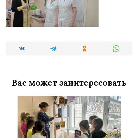
Вас может заинтересовать