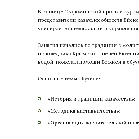
В станице Староминской прошли курсы
представители казачьих обществ Ейско
университета технологий и управления
Занятия начались по традиции с молит
исповедника Крымского иерей Евгений 
водой, пожелал помощи Божией в обуч
Основные темы обучения:
«История и традиции казачества»;
«Методика наставничества»;
«Организация воспитательной и па