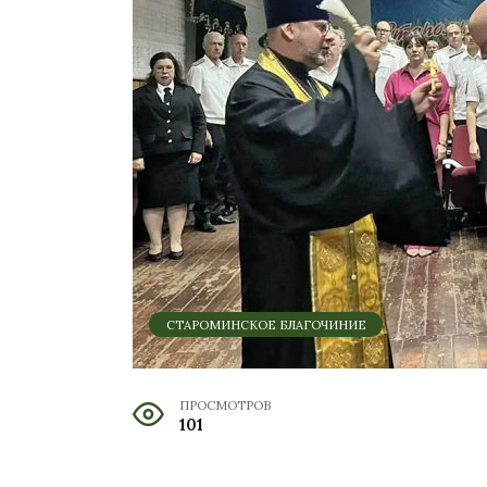
СТАРОМИНСКОЕ БЛАГОЧИНИЕ
ПРОСМОТРОВ
101