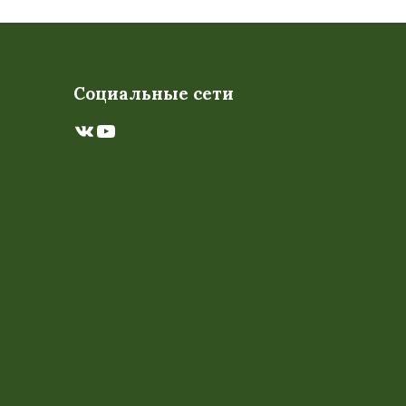
Социальные сети
ВКонтакте
YouTube