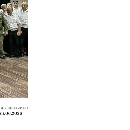
ОПУБЛИКОВАНО
23.06.2026