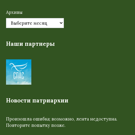
Архивы
Наши партнеры
Новости патриархии
Произошла ошибка; возможно, лента недоступна.
Повторите попытку позже.