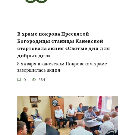
В храме покрова Пресвятой
Богородицы станицы Каневской
стартовала акция «Святые дни для
добрых дел»
8 января в каневском Покровском храме
завершилась акция
0
384