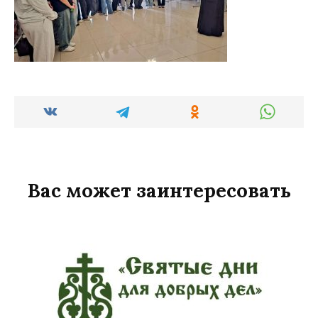
Вас может заинтересовать