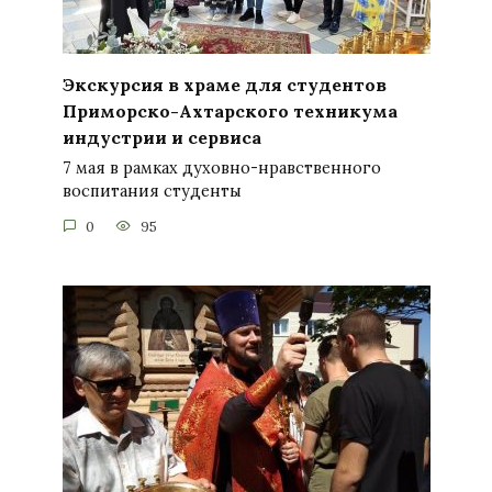
Экскурсия в храме для студентов
Приморско-Ахтарского техникума
индустрии и сервиса
7 мая в рамках духовно-нравственного
воспитания студенты
0
95