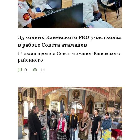
Духовник Каневского РКО участвовал
в работе Совета атаманов
17 июля прошёл Совет атаманов Каневского
районного
0
44