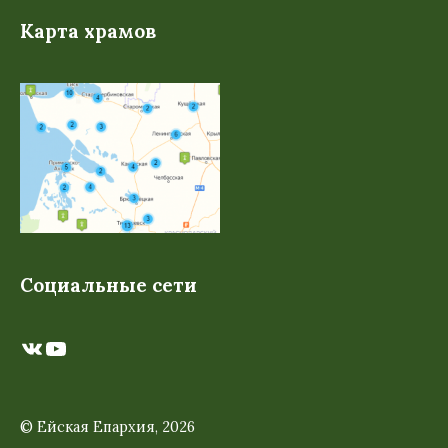
Карта храмов
Социальные сети
ВКонтакте
YouTube
© Ейская Епархия, 2026