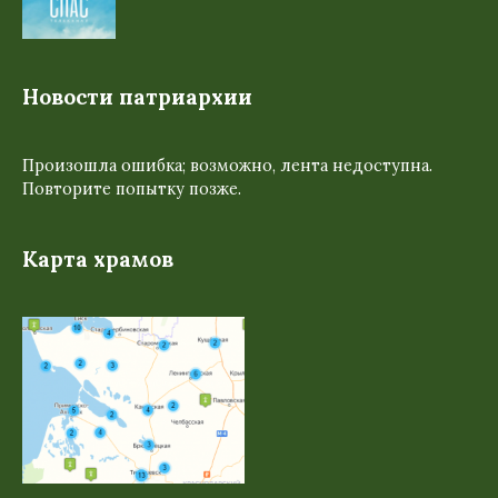
Новости патриархии
Произошла ошибка; возможно, лента недоступна.
Повторите попытку позже.
Карта храмов