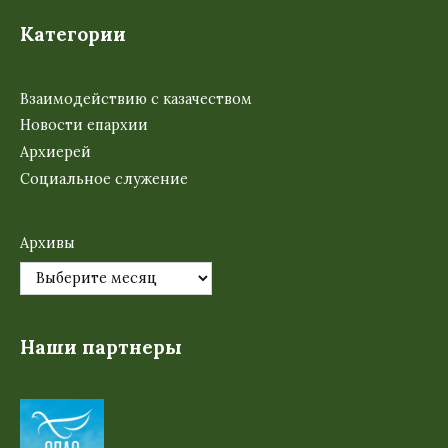
Категории
Взаимодействию с казачеством
Новости епархии
Архиерей
Социальное служение
Архивы
Наши партнеры