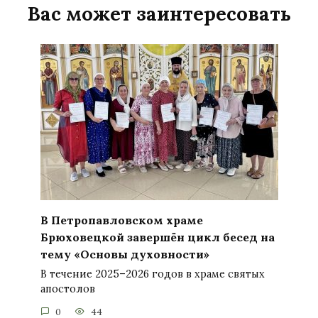
Вас может заинтересовать
В Петропавловском храме
Брюховецкой завершён цикл бесед на
тему «Основы духовности»
В течение 2025–2026 годов в храме святых
апостолов
0
44