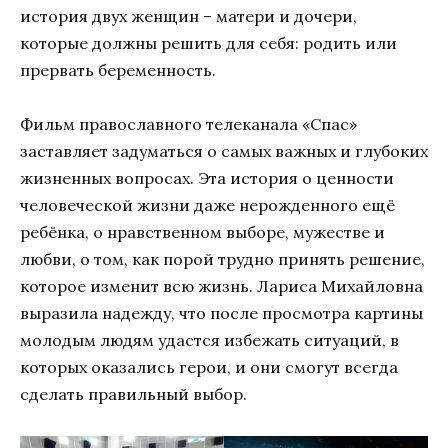
история двух женщин – матери и дочери,
которые должны решить для себя: родить или
прервать беременность.
Фильм православного телеканала «Спас»
заставляет задуматься о самых важных и глубоких
жизненных вопросах. Эта история о ценности
человеческой жизни даже нерожденного ещё
ребёнка, о нравственном выборе, мужестве и
любви, о том, как порой трудно принять решение,
которое изменит всю жизнь. Лариса Михайловна
выразила надежду, что после просмотра картины
молодым людям удастся избежать ситуаций, в
которых оказались герои, и они смогут всегда
сделать правильный выбор.