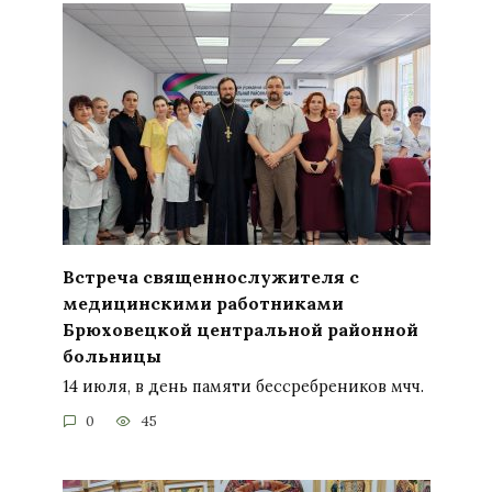
Встреча священнослужителя с
медицинскими работниками
Брюховецкой центральной районной
больницы
14 июля, в день памяти бессребреников мчч.
0
45