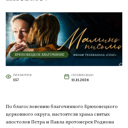
БРЮХОВЕЦКОЕ БЛАГОЧИНИЕ
ПРОСМОТРОВ
ОПУБЛИКОВАНО
157
11.11.2024
По благословению благочинного Брюховецкого
церковного округа, настоятеля храма святых
апостолов Петра и Павла протоиерея Родиона