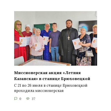
Миссионерская акция «Летняя
Казанская» в станице Брюховецкой
С 21 по 26 июля в станице Брюховецкой
проходила миссионерская
0
37