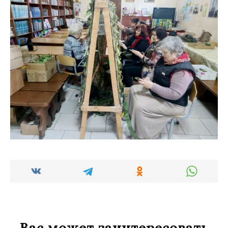
Вас может заинтересовать