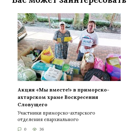
Акция «Мы вместе!» в приморско-
ахтарском храме Воскресения
Словущего
Участники приморско-ахтарского
отделения епархиального
0
36