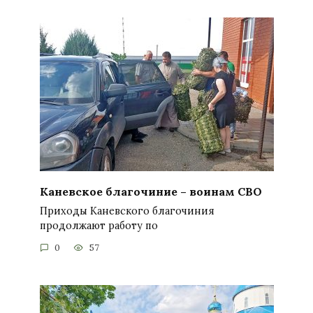
Каневское благочиние – воинам СВО
Приходы Каневского благочиния
продолжают работу по
0
57