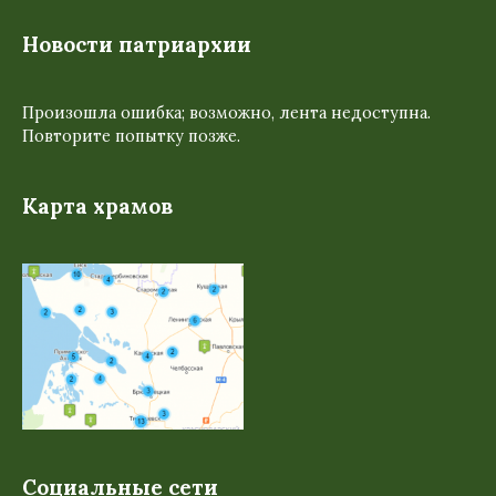
Новости патриархии
Произошла ошибка; возможно, лента недоступна.
Повторите попытку позже.
Карта храмов
Социальные сети