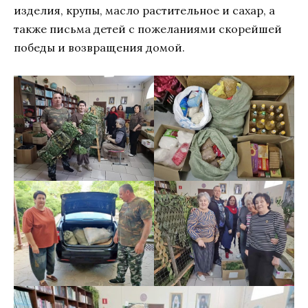
изделия, крупы, масло растительное и сахар, а
также письма детей с пожеланиями скорейшей
победы и возвращения домой.