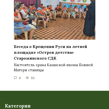
Беседа о Крещении Руси на летней
площадке «Остров детства»
Староминского СДК
Настоятель храма Казанской иконы Божией
Матери станицы
0
53
Категории