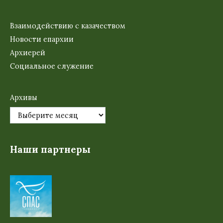
Взаимодействию с казачеством
Новости епархии
Архиерей
Социальное служение
Архивы
Наши партнеры