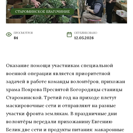
СТАРОМИНСКОЕ БЛАГОЧИНИЕ
ПРОСМОТРОВ
ОПУБЛИКОВАНО
84
12.05.2026
Оказание помощи участникам специальной
военной операции является приоритетной
задачей в работе команды волонтёров, прихожан
храма Покрова Пресвятой Богородицы станицы
Староминской. Третий год на приходе плетут
маскировочные сети и отправляют на разные
участки фронта землякам. В праздничные дни
волонтёры передали прихожанину Евгению
Белик две сети и продукты питания: макаронные