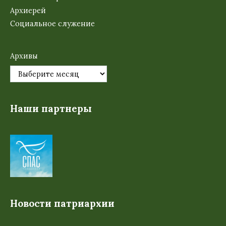
Архиерей
Социальное служение
Архивы
Наши партнеры
Новости патриархии