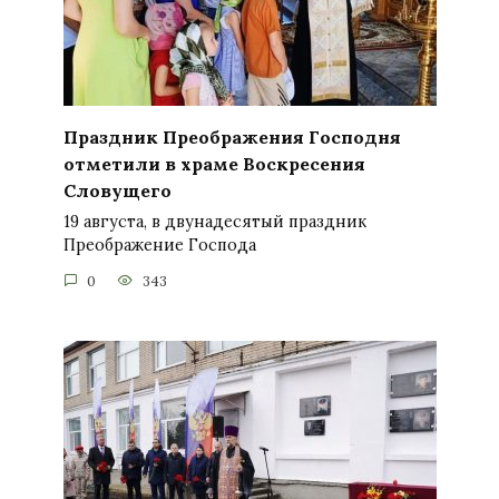
Праздник Преображения Господня
отметили в храме Воскресения
Словущего
19 августа, в двунадесятый праздник
Преображение Господа
0
343