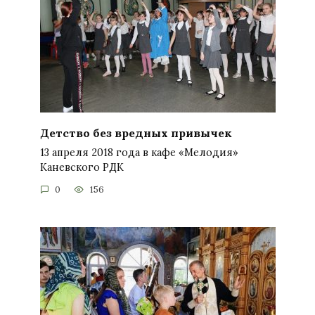
Детство без вредных привычек
13 апреля 2018 года в кафе «Мелодия»
Каневского РДК
0
156