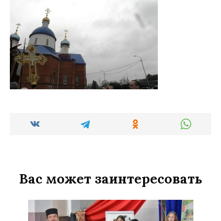
Вас может заинтересовать