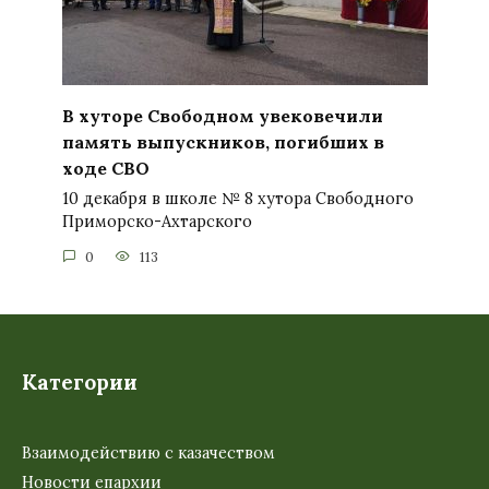
В хуторе Свободном увековечили
память выпускников, погибших в
ходе СВО
10 декабря в школе № 8 хутора Свободного
Приморско-Ахтарского
0
113
Категории
Взаимодействию с казачеством
Новости епархии