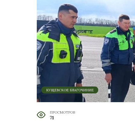
КУЩЕВСКОЕ БЛАГОЧИНИЕ
ПРОСМОТРОВ
71