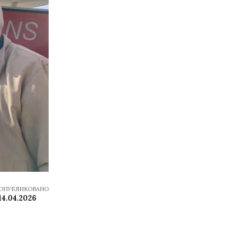
ОПУБЛИКОВАНО
14.04.2026