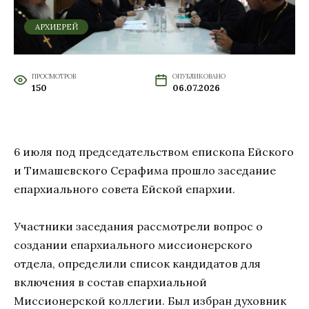
АРХИЕРЕЙ
ПРОСМОТРОВ
ОПУБЛИКОВАНО
150
06.07.2026
6 июля под председательством епископа Ейского
и Тимашевского Серафима прошло заседание
епархиального совета Ейской епархии.
Участники заседания рассмотрели вопрос о
создании епархиального миссионерского
отдела, определили список кандидатов для
включения в состав епархиальной
Миссионерской коллегии. Был избран духовник