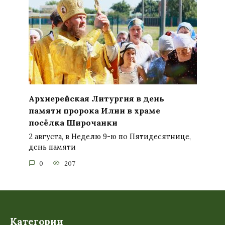
Архиерейская Литургия в день
памяти пророка Илии в храме
посёлка Широчанки
2 августа, в Неделю 9-ю по Пятидесятнице,
день памяти
0
207
Категории