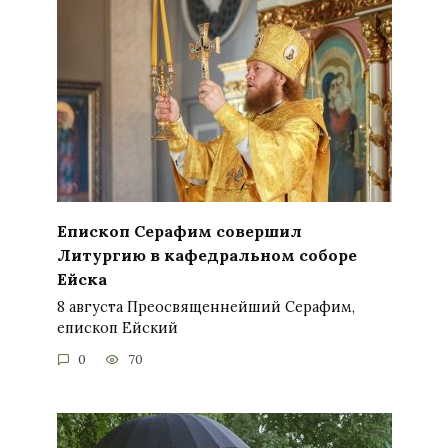
Епископ Серафим совершил
Литургию в кафедральном соборе
Ейска
8 августа Преосвященнейший Серафим,
епископ Ейский
0
70