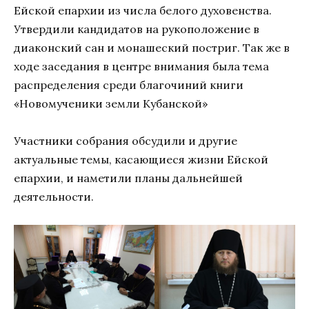
Ейской епархии из числа белого духовенства.
Утвердили кандидатов на рукоположение в
диаконский сан и монашеский постриг. Так же в
ходе заседания в центре внимания была тема
распределения среди благочиний книги
«Новомученики земли Кубанской»
Участники собрания обсудили и другие
актуальные темы, касающиеся жизни Ейской
епархии, и наметили планы дальнейшей
деятельности.