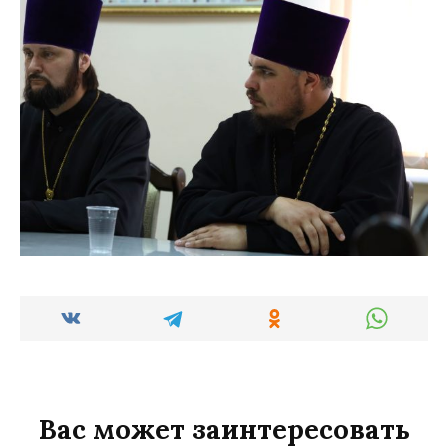
Вас может заинтересовать