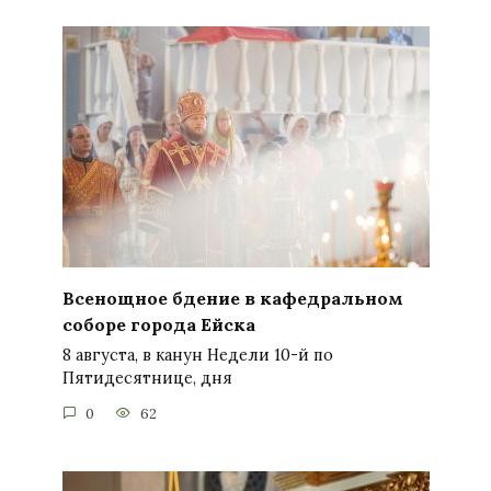
Всенощное бдение в кафедральном
соборе города Ейска
8 августа, в канун Недели 10-й по
Пятидесятнице, дня
0
62