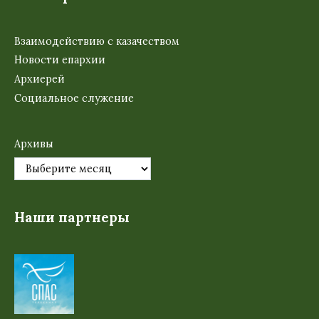
Взаимодействию с казачеством
Новости епархии
Архиерей
Социальное служение
Архивы
Наши партнеры