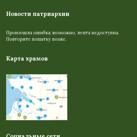
Новости патриархии
Произошла ошибка; возможно, лента недоступна.
Повторите попытку позже.
Карта храмов
Социальные сети