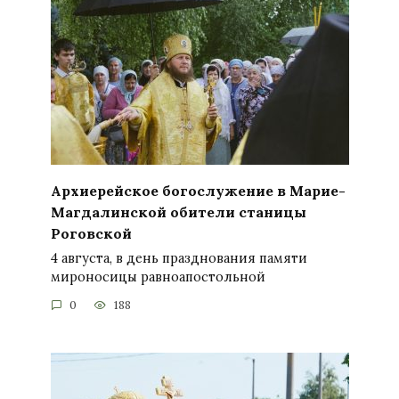
Архиерейское богослужение в Марие-
Магдалинской обители станицы
Роговской
4 августа, в день празднования памяти
мироносицы равноапостольной
0
188