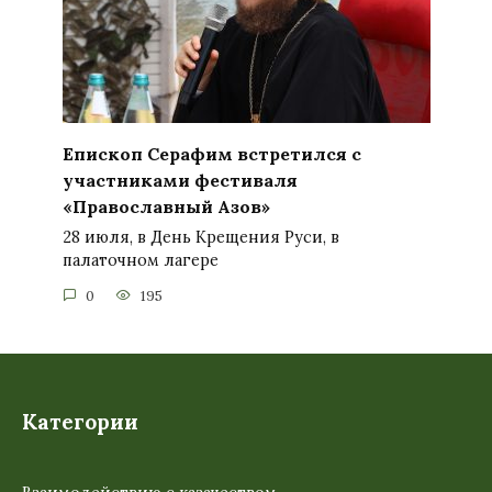
Епископ Серафим встретился с
участниками фестиваля
«Православный Азов»
28 июля, в День Крещения Руси, в
палаточном лагере
0
195
Категории