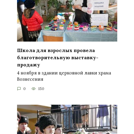
Школа для взрослых провела
благотворительную выставку-
продажу
4 ноября в здании церковной лавки храма
Вознесения
0
150