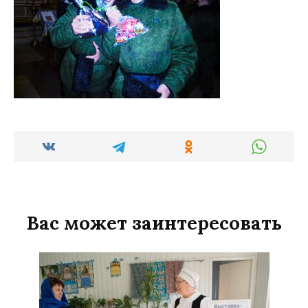
Вас может заинтересовать