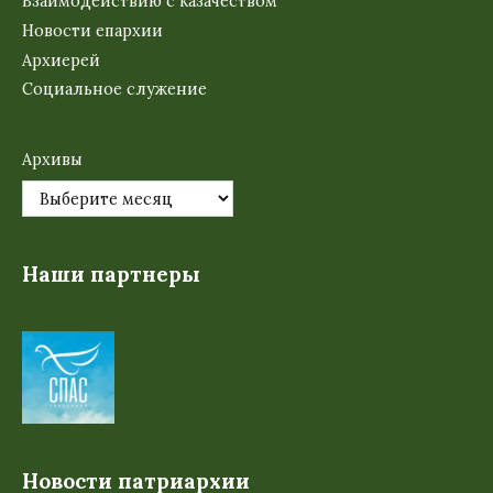
Взаимодействию с казачеством
Новости епархии
Архиерей
Социальное служение
Архивы
Наши партнеры
Новости патриархии