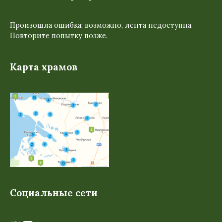
Произошла ошибка; возможно, лента недоступна.
Повторите попытку позже.
Карта храмов
Социальные сети