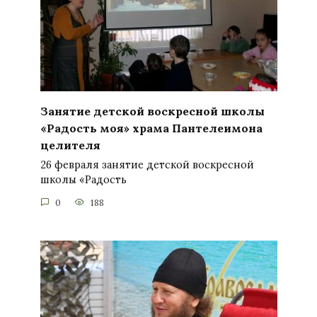
Занятие детской воскресной школы
«Радость моя» храма Пантелеимона
целителя
26 февраля занятие детской воскресной
школы «Радость
0
188