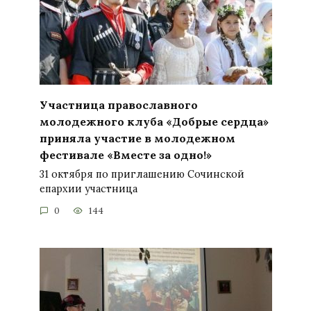
Участница православного
молодежного клуба «Добрые сердца»
приняла участие в молодежном
фестивале «Вместе за одно!»
31 октября по приглашению Сочинской
епархии участница
0
144