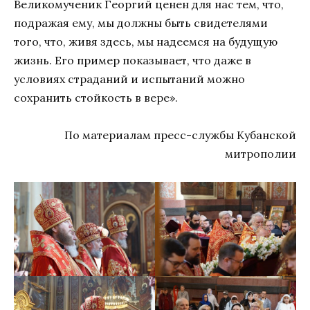
Великомученик Георгий ценен для нас тем, что,
подражая ему, мы должны быть свидетелями
того, что, живя здесь, мы надеемся на будущую
жизнь. Его пример показывает, что даже в
условиях страданий и испытаний можно
сохранить стойкость в вере».
По материалам пресс-службы Кубанской
митрополии