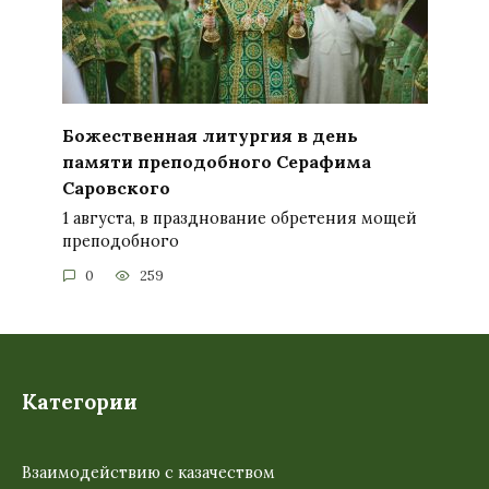
Божественная литургия в день
памяти преподобного Серафима
Саровского
1 августа, в празднование обретения мощей
преподобного
0
259
Категории
Взаимодействию с казачеством