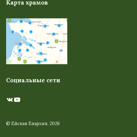
Карта храмов
Социальные сети
ВКонтакте
YouTube
© Ейская Епархия, 2026