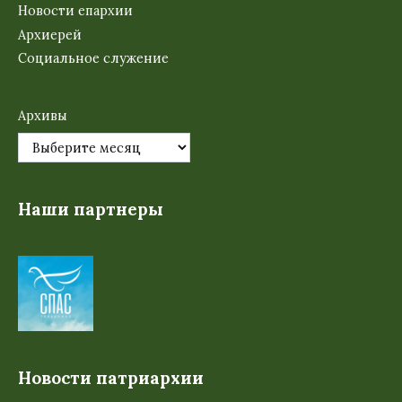
Новости епархии
Архиерей
Социальное служение
Архивы
Наши партнеры
Новости патриархии