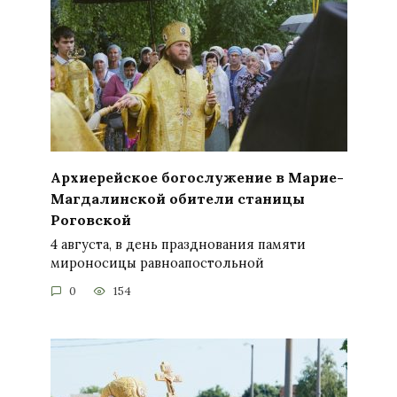
Архиерейское богослужение в Марие-
Магдалинской обители станицы
Роговской
4 августа, в день празднования памяти
мироносицы равноапостольной
0
154