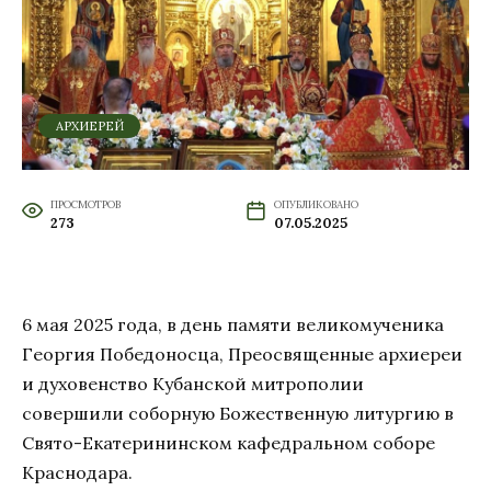
АРХИЕРЕЙ
ПРОСМОТРОВ
ОПУБЛИКОВАНО
273
07.05.2025
6 мая 2025 года, в день памяти великомученика
Георгия Победоносца, Преосвященные архиереи
и духовенство Кубанской митрополии
совершили соборную Божественную литургию в
Свято-Екатерининском кафедральном соборе
Краснодара.