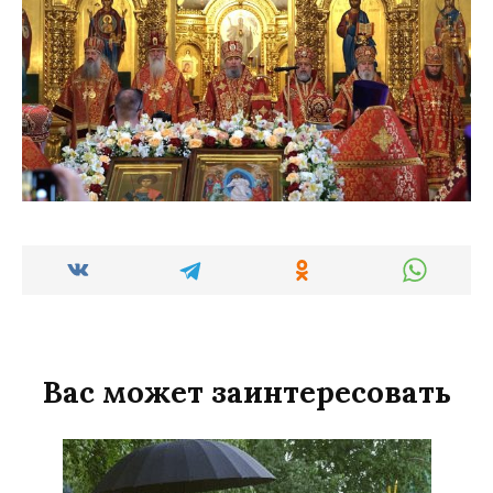
Вас может заинтересовать