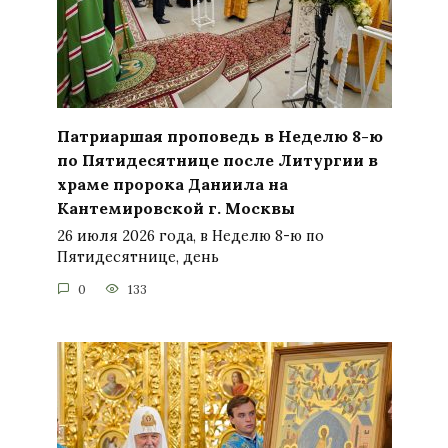
Патриаршая проповедь в Неделю 8-ю
по Пятидесятнице после Литургии в
храме пророка Даниила на
Кантемировской г. Москвы
26 июля 2026 года, в Неделю 8-ю по
Пятидесятнице, день
0
133