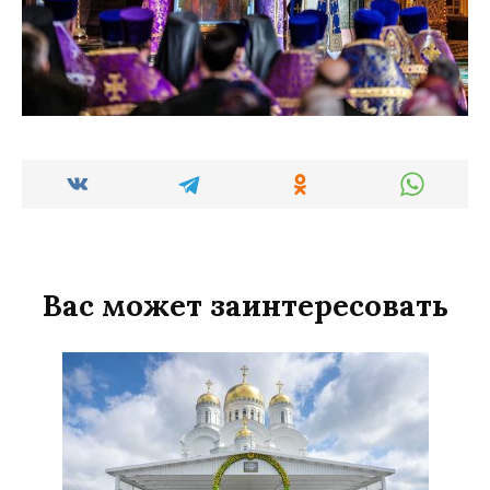
Вас может заинтересовать