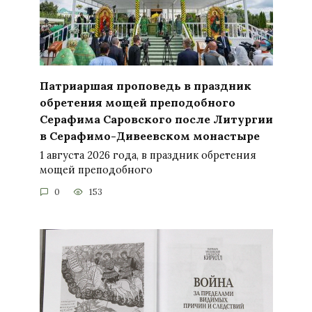
Патриаршая проповедь в праздник
обретения мощей преподобного
Серафима Саровского после Литургии
в Серафимо-Дивеевском монастыре
1 августа 2026 года, в праздник обретения
мощей преподобного
0
153