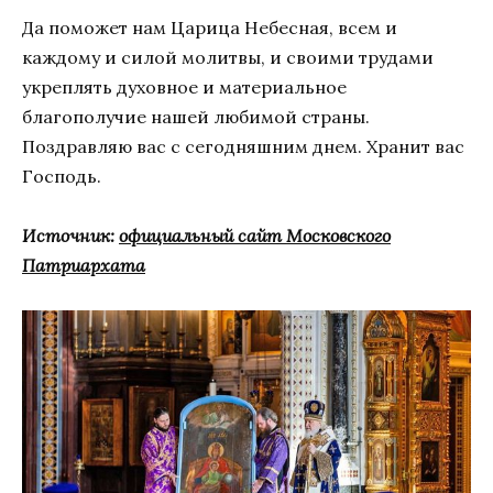
Да поможет нам Царица Небесная, всем и
каждому и силой молитвы, и своими трудами
укреплять духовное и материальное
благополучие нашей любимой страны.
Поздравляю вас с сегодняшним днем. Хранит вас
Господь.
Источник:
официальный сайт Московского
Патриархата