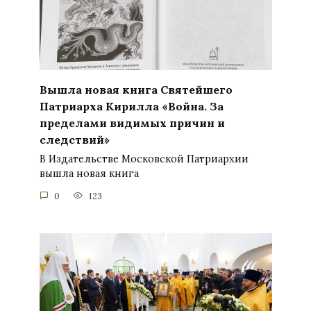
Вышла новая книга Святейшего
Патриарха Кирилла «Война. За
пределами видимых причин и
следствий»
В Издательстве Московской Патриархии
вышла новая книга
0
123