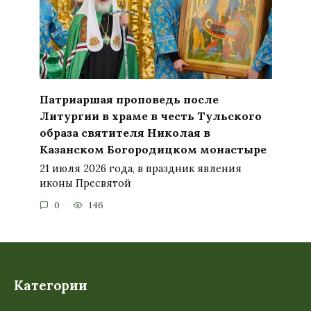
Патриаршая проповедь после
Литургии в храме в честь Тульского
образа святителя Николая в
Казанском Богородицком монастыре
21 июля 2026 года, в праздник явления
иконы Пресвятой
0
146
Категории