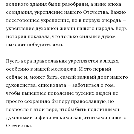
великого здания были разобраны, а ныне эпоха
созидания, укрепление нашего Отечества. Важно
всестороннее укрепление, но в первую очередь —
укрепление духовной жизни нашего народа. Ведь
история показала, что только сильные духом
выходят победителями.
Пусть вера православная укрепляется в людях,
особенно в нашей молодежи. И это первый
сейчас и, может быть, самый важный долг нашего
духовенства, епископата — заботиться о том,
чтобы нынешнее поколение русских людей не
просто сохранило бы веру православную, но
возросло в этой вере, чтобы быть подлинными
духовными и физическими защитниками нашего
Отечества.