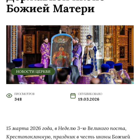
Божией Матери
НОВОСТИ ЦЕРКВИ
ПРОСМОТРОВ
ОПУБЛИКОВАНО
348
19.03.2026
15 марта 2026 года, в Неделю 3-ю Великого поста,
Крестопоклонную, праздник в честь иконы Божией