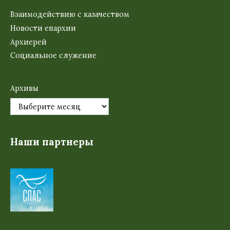
Взаимодействию с казачеством
Новости епархии
Архиерей
Социальное служение
Архивы
Наши партнеры