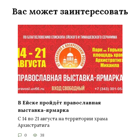
Вас может заинтересовать
В Ейске пройдёт православная
выставка-ярмарка
С 14 по 21 августа на территории храма
Архистратига
0
38