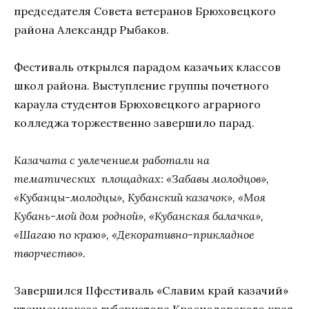
председателя Совета ветеранов Брюховецкого
района Александр Рыбаков.
Фестиваль открылся парадом казачьих классов
школ района. Выступление группы почетного
караула студентов Брюховецкого аграрного
колледжа торжественно завершило парад.
Казачата с увлечением работали на
тематических площадках: «Забавы молодцов»,
«Кубанцы-молодцы», Кубанский казачок», «Моя
Кубань-мой дом родной», «Кубанская балачка»,
«Шагаю по краю», «Декоративно-прикладное
творчество».
Завершился IIфестиваль «Славим край казачий»