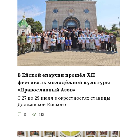
В Ейской епархии прошёл XII
фестиваль молодёжной культуры
«Православный Азов»
С 27 по 29 июля в окрестностях станицы
Должанской Ейского
0
115