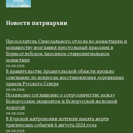
Новости патриархии
Председатель Синодального отдела по монастырям и
монашеству возглавил престольный праздник в
Борисоглебском Аносином ставропигиальном
монастыре
06.08.2026
В правительстве Архангельской области прошло
совещание по вопросам восстановления деревянных
храмов Русского Севера
06.08.2026
Подписано соглашение о сотрудничестве между
Белорусским экзархатом и Белорусской железной
дорогой
06.08.2026
В Курской митрополии почтили память жертв
трагических событий 6 августа 2024 года
06.08.2026