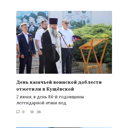
День казачьей воинской доблести
отметили в Кущёвской
2 июня, в день 84-й годовщины
легендарной атаки под
0
36