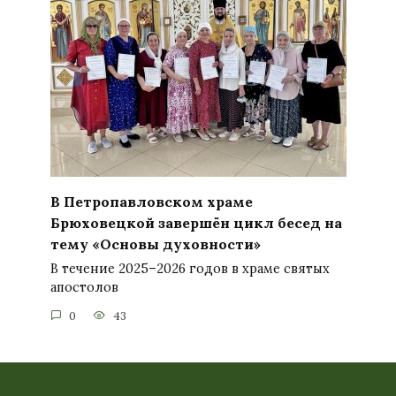
В Петропавловском храме
Брюховецкой завершён цикл бесед на
тему «Основы духовности»
В течение 2025–2026 годов в храме святых
апостолов
0
43