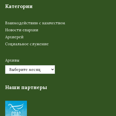
Категории
Взаимодействию с казачеством
Новости епархии
Архиерей
Социальное служение
Архивы
Наши партнеры