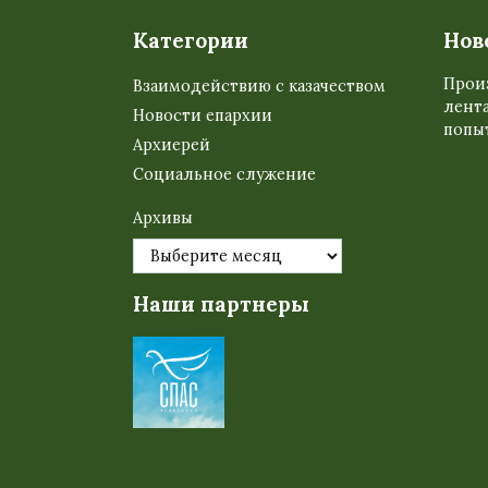
Категории
Нов
Прои
Взаимодействию с казачеством
лента
Новости епархии
попыт
Архиерей
Социальное служение
Архивы
Наши партнеры