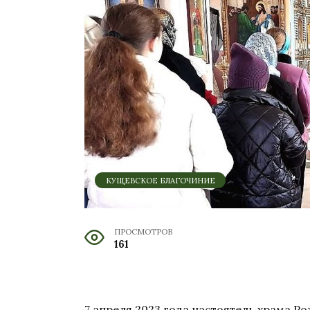
КУЩЕВСКОЕ БЛАГОЧИНИЕ
ПРОСМОТРОВ
161
7 апреля 2023 года настоятель храма 