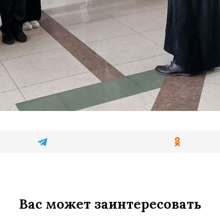
Вас может заинтересовать