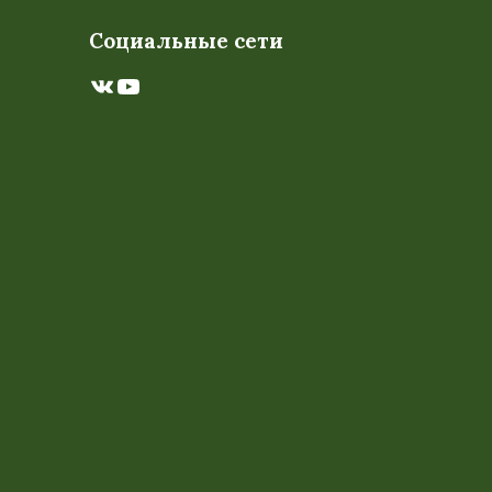
Социальные сети
ВКонтакте
YouTube