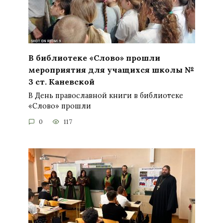
В библиотеке «Слово» прошли
мероприятия для учащихся школы №
3 ст. Каневской
В День православной книги в библиотеке
«Слово» прошли
0
117