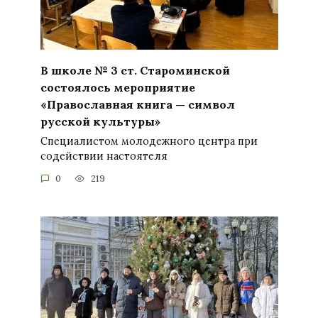
В школе № 3 ст. Староминской
состоялось мероприятие
«Православная книга — символ
русской культуры»
Специалистом молодежного центра при
содействии настоятеля
0
219