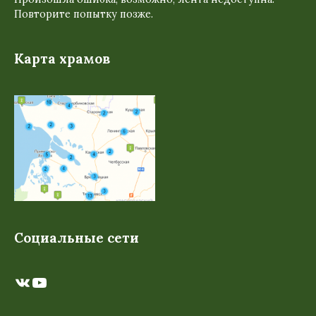
Повторите попытку позже.
Карта храмов
Социальные сети
ВКонтакте
YouTube