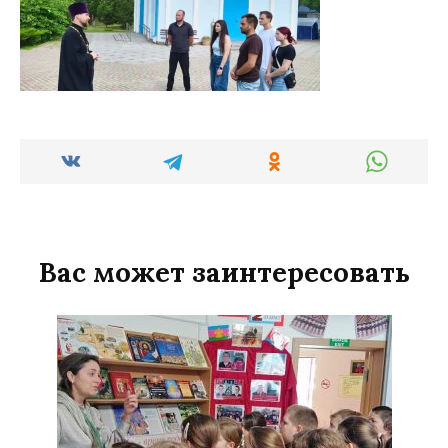
Вас может заинтересовать