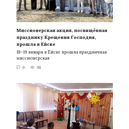
Миссионерская акция, посвящённая
празднику Крещения Господня,
прошла в Ейске
18–19 января в Ейске прошла праздничная
миссионерская
0
95