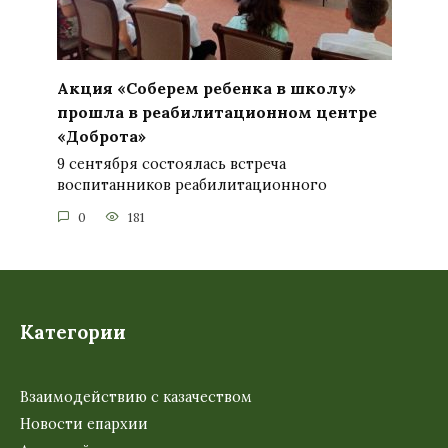
Акция «Соберем ребенка в школу»
прошла в реабилитационном центре
«Доброта»
9 сентября состоялась встреча
воспитанников реабилитационного
0
181
Категории
Взаимодействию с казачеством
Новости епархии