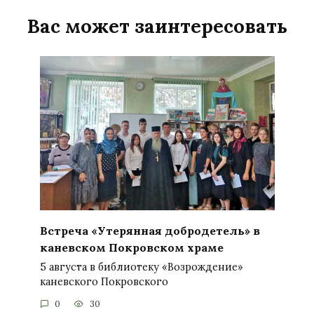
Вас может заинтересовать
Встреча «Утерянная добродетель» в
каневском Покровском храме
5 августа в библиотеку «Возрождение»
каневского Покровского
0
30