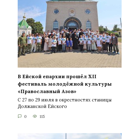
В Ейской епархии прошёл XII
фестиваль молодёжной культуры
«Православный Азов»
С 27 по 29 июля в окрестностях станицы
Должанской Ейского
0
115