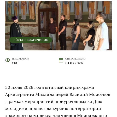
ЕЙСКОЕ БЛАГОЧИНИЕ
ПРОСМОТРОВ
ОПУБЛИКОВАНО
113
01.07.2026
30 июня 2026 года штатный клирик храма
Архистратига Михаила иерей Василий Молотков
в рамках мероприятий, приуроченных ко Дню
молодежи, провел экскурсию по территории
храмового комплекса для членов Молодежного