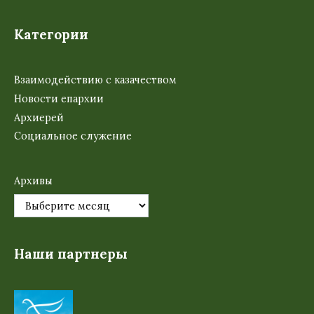
Категории
Взаимодействию с казачеством
Новости епархии
Архиерей
Социальное служение
Архивы
Наши партнеры