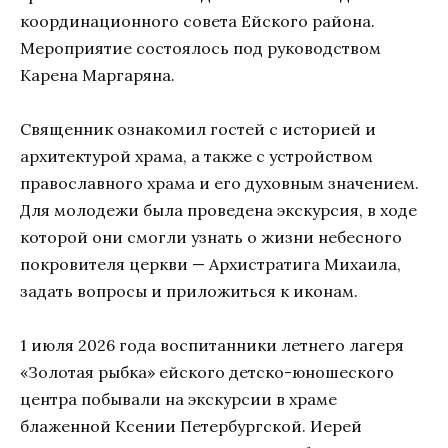
координационного совета Ейского района.
Мероприятие состоялось под руководством
Карена Маргаряна.
Священник ознакомил гостей с историей и
архитектурой храма, а также с устройством
православного храма и его духовным значением.
Для молодежи была проведена экскурсия, в ходе
которой они смогли узнать о жизни небесного
покровителя церкви — Архистратига Михаила,
задать вопросы и приложиться к иконам.
1 июля 2026 года воспитанники летнего лагеря
«Золотая рыбка» ейского детско-юношеского
центра побывали на экскурсии в храме
блаженной Ксении Петербургской. Иерей