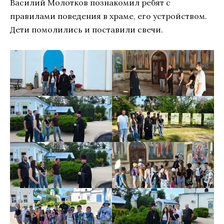
Василий Молотков познакомил ребят с
правилами поведения в храме, его устройством.
Дети помолились и поставили свечи.