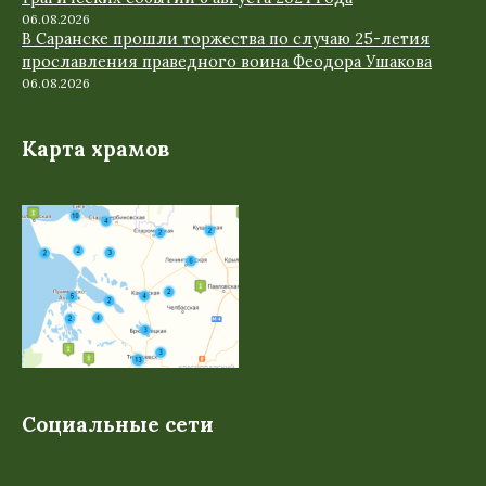
06.08.2026
В Саранске прошли торжества по случаю 25-летия
прославления праведного воина Феодора Ушакова
06.08.2026
Карта храмов
Социальные сети