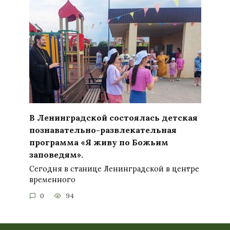
В Ленинградской состоялась детская
познавательно-развлекательная
программа «Я живу по Божьим
заповедям».
Сегодня в станице Ленинградской в центре
временного
0
94