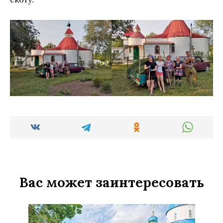
Вас может заинтересовать