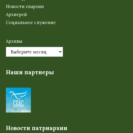
Новости епархии
Архиерей
Социальное служение
Архивы
Наши партнеры
Новости патриархии