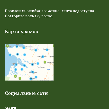
Произошла ошибка; возможно, лента недоступна.
Повторите попытку позже.
Карта храмов
Социальные сети
ВКонтакте
YouTube