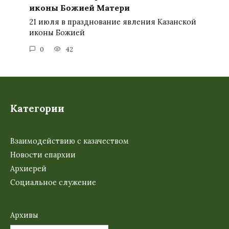
иконы Божией Матери
21 июля в празднование явления Казанской
иконы Божией
0
42
Категории
Взаимодействию с казачеством
Новости епархии
Архиерей
Социальное служение
Архивы