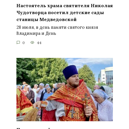
Настоятель храма святителя Николая
Чудотворца посетил детские сады
станицы Медведовской
28 июля, в день памяти святого князя
Владимира и День
0
44