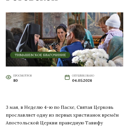
ТИМАШЕВСКОЕ БЛАГОЧИНИЕ
ПРОСМОТРОВ
ОПУБЛИКОВАНО
80
04.05.2026
3 мая, в Неделю 4-ю по Пасхе, Святая Церковь
прославляет одну из первых христианок времён
Апостольской Церкви праведную Тавифу