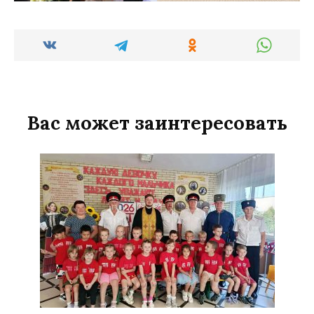
Вас может заинтересовать