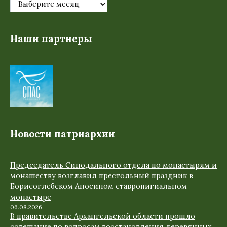
Наши партнеры
Новости патриархии
Председатель Синодального отдела по монастырям и
монашеству возглавил престольный праздник в
Борисоглебском Аносином ставропигиальном
монастыре
06.08.2026
В правительстве Архангельской области прошло