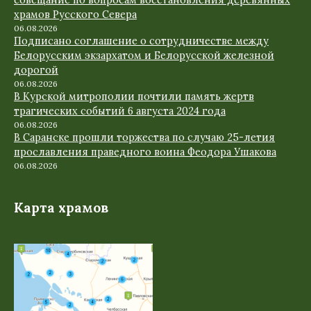
совещание по вопросам восстановления деревянных
храмов Русского Севера
06.08.2026
Подписано соглашение о сотрудничестве между
Белорусским экзархатом и Белорусской железной
дорогой
06.08.2026
В Курской митрополии почтили память жертв
трагических событий 6 августа 2024 года
06.08.2026
В Саранске прошли торжества по случаю 25-летия
прославления праведного воина Феодора Ушакова
06.08.2026
Карта храмов