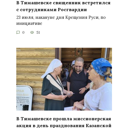
В Тимашевске священник встретился
с сотрудниками Росгвардии
23 июля, накануне дня Крещения Руси, по
инициативе
0
51
В Тимашевске прошла миссионерская
акция в день празднования Казанской