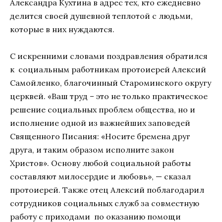
Александра Кухтина в адрес тех, кто ежедневно
делится своей душевной теплотой с людьми,
которые в них нуждаются.
С искренними словами поздравления обратился
к социальным работникам протоиерей Алексий
Самойленко, благочинный Староминского округу
церквей. «Ваш труд – это не только практическое
решение социальных проблем общества, но и
исполнение одной из важнейших заповедей
Священного Писания: «Носите бремена друг
друга, и таким образом исполните закон
Христов». Основу любой социальной работы
составляют милосердие и любовь», — сказал
протоиерей. Также отец Алексий поблагодарил
сотрудников социальных служб за совместную
работу с приходами по оказанию помощи