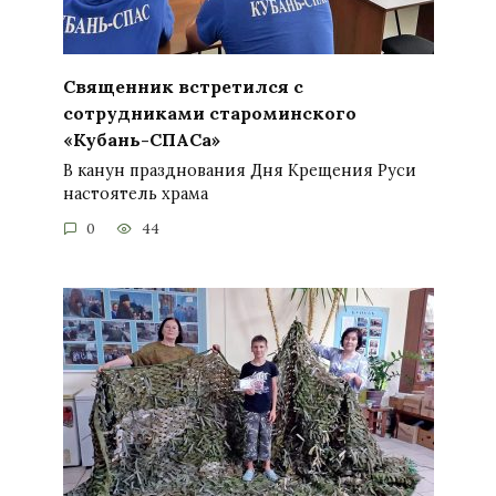
Священник встретился с
сотрудниками староминского
«Кубань-СПАСа»
В канун празднования Дня Крещения Руси
настоятель храма
0
44