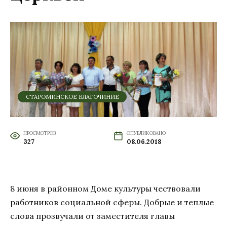
СТАРОМИНСКОЕ БЛАГОЧИНИЕ
ПРОСМОТРОВ
ОПУБЛИКОВАНО
327
08.06.2018
8 июня в районном Доме культуры чествовали
работников социальной сферы. Добрые и теплые
слова прозвучали от заместителя главы