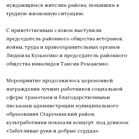
нуждающимся жителям района, попавшим в
трудную жизненную ситуацию.
С приветственным словом выступили
председатель районного общества ветеранов,
войны, труда и правоохранительных органов
Людмила Кузьменко и председатель районного
общества инвалидов Таисия Романенко.
Мероприятие продолжилось церемонией
награждения лучших работников социальной
сферы грамотами и благодарственными
письмами администрации муниципального
образования Староминский район,
культработники показали концерт под девизом:
«Заботливые руки и добрые сердца».