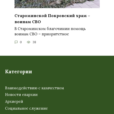
Староминской Покровский храм –
воинам СВО
В Староминском благочинии помощь
воинам СВО – приоритетное
0
38
Категории
Взаимодействию с казачеством
Новости епархии
Архиерей
Социальное служение