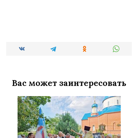
Вас может заинтересовать