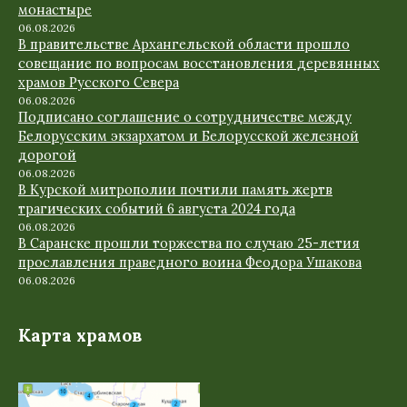
монастыре
06.08.2026
В правительстве Архангельской области прошло
совещание по вопросам восстановления деревянных
храмов Русского Севера
06.08.2026
Подписано соглашение о сотрудничестве между
Белорусским экзархатом и Белорусской железной
дорогой
06.08.2026
В Курской митрополии почтили память жертв
трагических событий 6 августа 2024 года
06.08.2026
В Саранске прошли торжества по случаю 25-летия
прославления праведного воина Феодора Ушакова
06.08.2026
Карта храмов