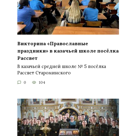
Викторина «Православные
праздники» в казачьей школе посёлка
Рассвет
В казачьей средней школе № 5 посёлка
Рассвет Староминского
0
104