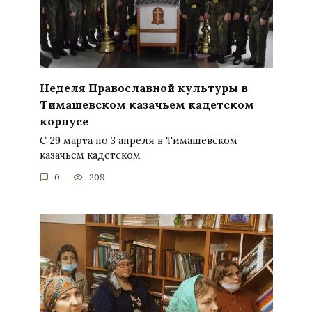
Неделя Православной культуры в
Тимашевском казачьем кадетском
корпусе
С 29 марта по 3 апреля в Тимашевском
казачьем кадетском
0
209