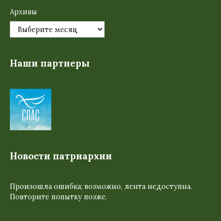
Архивы
Наши партнеры
Новости патриархии
Произошла ошибка; возможно, лента недоступна.
Повторите попытку позже.