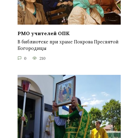
РМО учителей ОПК
В библиотеке при храме Покрова Пресвятой
Богородицы
0
210