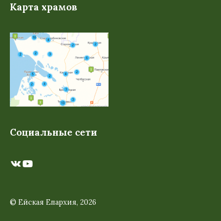
Карта храмов
Социальные сети
ВКонтакте
YouTube
© Ейская Епархия, 2026