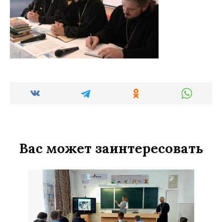
Вас может заинтересовать