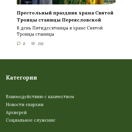
Престольный праздник храма Святой
Троицы станицы Переясловской
В день Пятидесятницы в храме Святой
Троицы станицы
0
201
Категории
Взаимодействию с казачеством
Новости епархии
Архиерей
Социальное служение